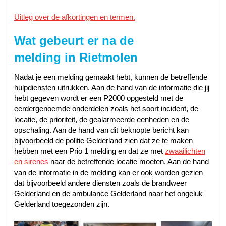
Uitleg over de afkortingen en termen.
Wat gebeurt er na de
melding in Rietmolen
Nadat je een melding gemaakt hebt, kunnen de betreffende
hulpdiensten uitrukken. Aan de hand van de informatie die jij
hebt gegeven wordt er een P2000 opgesteld met de
eerdergenoemde onderdelen zoals het soort incident, de
locatie, de prioriteit, de gealarmeerde eenheden en de
opschaling. Aan de hand van dit beknopte bericht kan
bijvoorbeeld de politie Gelderland zien dat ze te maken
hebben met een Prio 1 melding en dat ze met
zwaailichten
en sirenes
naar de betreffende locatie moeten. Aan de hand
van de informatie in de melding kan er ook worden gezien
dat bijvoorbeeld andere diensten zoals de brandweer
Gelderland en de ambulance Gelderland naar het ongeluk
Gelderland toegezonden zijn.