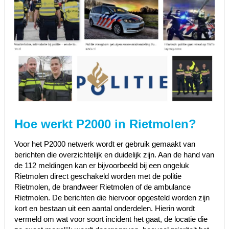
Hoe werkt P2000 in Rietmolen?
Voor het P2000 netwerk wordt er gebruik gemaakt van
berichten die overzichtelijk en duidelijk zijn. Aan de hand van
de 112 meldingen kan er bijvoorbeeld bij een ongeluk
Rietmolen direct geschakeld worden met de politie
Rietmolen, de brandweer Rietmolen of de ambulance
Rietmolen. De berichten die hiervoor opgesteld worden zijn
kort en bestaan uit een aantal onderdelen. Hierin wordt
vermeld om wat voor soort incident het gaat, de locatie die