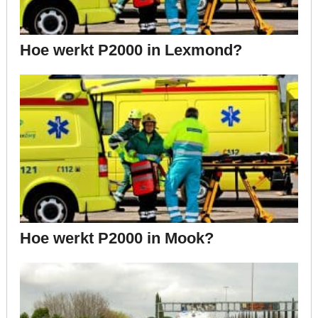
Hoe werkt P2000 in Lexmond?
Hoe werkt P2000 in Mook?