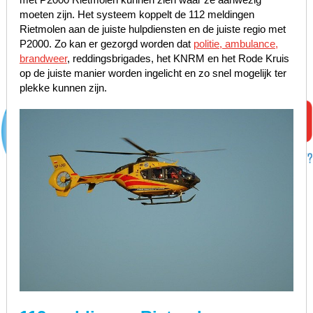
moeten zijn. Het systeem koppelt de 112 meldingen
Rietmolen aan de juiste hulpdiensten en de juiste regio met
P2000. Zo kan er gezorgd worden dat
politie, ambulance,
brandweer
, reddingsbrigades, het KNRM en het Rode Kruis
op de juiste manier worden ingelicht en zo snel mogelijk ter
plekke kunnen zijn.