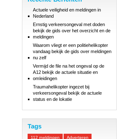
Actuele veiligheid en meldingen in
Nederland
Ernstig verkeersongeval met doden
bekijk de gids over het overzicht en de
meldingen
Waarom vliegt er een politiehelikopter
vandaag bekijk de gids over meldingen
nu zelf
Vermijd de file na het ongeval op de
A12 bekijk de actuele situatie en
omleidingen
Traumahelikopter ingezet bij
verkeersongeval bekijk de actuele
status en de lokatie
Tags
112 meldingen
Adverteren