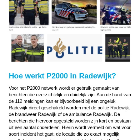
Hoe werkt P2000 in Radewijk?
Voor het P2000 netwerk wordt er gebruik gemaakt van
berichten die overzichtelijk en duidelijk zijn. Aan de hand van
de 112 meldingen kan er bijvoorbeeld bij een ongeluk
Radewijk direct geschakeld worden met de politie Radewijk,
de brandweer Radewijk of de ambulance Radewijk. De
berichten die hiervoor opgesteld worden zijn kort en bestaan
uit een aantal onderdelen. Hierin wordt vermeld om wat voor
soort incident het gaat, de locatie die zo exact mogelijk