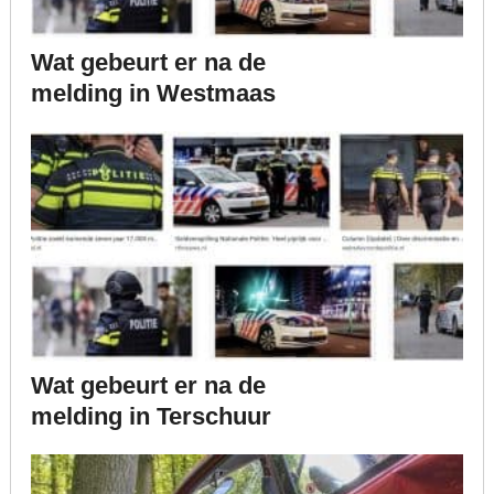
Wat gebeurt er na de
melding in Westmaas
Wat gebeurt er na de
melding in Terschuur