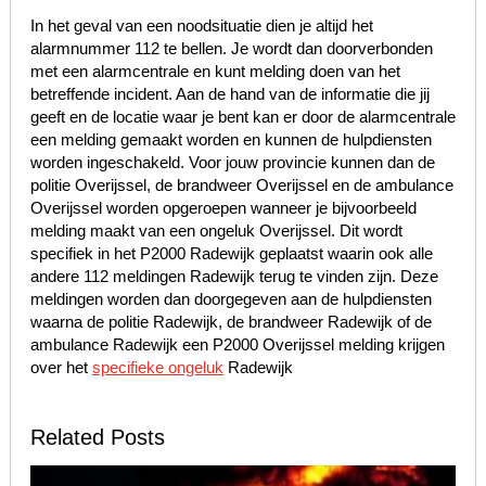
In het geval van een noodsituatie dien je altijd het
alarmnummer 112 te bellen. Je wordt dan doorverbonden
met een alarmcentrale en kunt melding doen van het
betreffende incident. Aan de hand van de informatie die jij
geeft en de locatie waar je bent kan er door de alarmcentrale
een melding gemaakt worden en kunnen de hulpdiensten
worden ingeschakeld. Voor jouw provincie kunnen dan de
politie Overijssel, de brandweer Overijssel en de ambulance
Overijssel worden opgeroepen wanneer je bijvoorbeeld
melding maakt van een ongeluk Overijssel. Dit wordt
specifiek in het P2000 Radewijk geplaatst waarin ook alle
andere 112 meldingen Radewijk terug te vinden zijn. Deze
meldingen worden dan doorgegeven aan de hulpdiensten
waarna de politie Radewijk, de brandweer Radewijk of de
ambulance Radewijk een P2000 Overijssel melding krijgen
over het
specifieke ongeluk
Radewijk
Related Posts