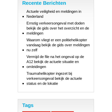
Recente Berichten
Actuele veiligheid en meldingen in
Nederland
Ernstig verkeersongeval met doden
bekijk de gids over het overzicht en de
meldingen
Waarom vliegt er een politiehelikopter
vandaag bekijk de gids over meldingen
nu zelf
Vermijd de file na het ongeval op de
A12 bekijk de actuele situatie en
omleidingen
Traumahelikopter ingezet bij
verkeersongeval bekijk de actuele
status en de lokatie
Tags