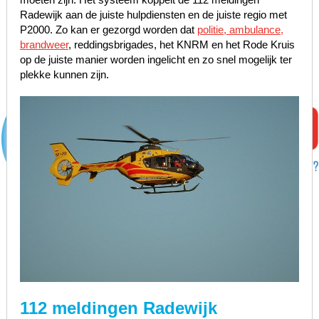
Radewijk aan de juiste hulpdiensten en de juiste regio met
P2000. Zo kan er gezorgd worden dat
politie, ambulance,
brandweer
, reddingsbrigades, het KNRM en het Rode Kruis
op de juiste manier worden ingelicht en zo snel mogelijk ter
plekke kunnen zijn.
112 meldingen Radewijk