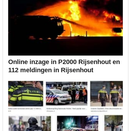
Online inzage in P2000 Rijsenhout en
112 meldingen in Rijsenhout