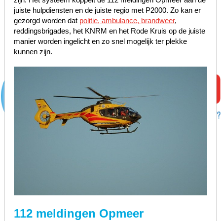
juiste hulpdiensten en de juiste regio met P2000. Zo kan er
gezorgd worden dat
politie, ambulance, brandweer
,
reddingsbrigades, het KNRM en het Rode Kruis op de juiste
manier worden ingelicht en zo snel mogelijk ter plekke
kunnen zijn.
112 meldingen Opmeer