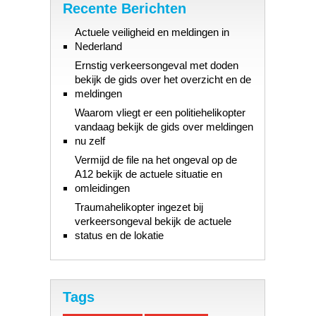
Recente Berichten
Actuele veiligheid en meldingen in
Nederland
Ernstig verkeersongeval met doden
bekijk de gids over het overzicht en de
meldingen
Waarom vliegt er een politiehelikopter
vandaag bekijk de gids over meldingen
nu zelf
Vermijd de file na het ongeval op de
A12 bekijk de actuele situatie en
omleidingen
Traumahelikopter ingezet bij
verkeersongeval bekijk de actuele
status en de lokatie
Tags