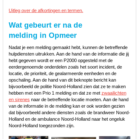
Uitleg over de afkortingen en termen.
Wat gebeurt er na de
melding in Opmeer
Nadat je een melding gemaakt hebt, kunnen de betreffende
hulpdiensten uitrukken. Aan de hand van de informatie die jij
hebt gegeven wordt er een P2000 opgesteld met de
eerdergenoemde onderdelen zoals het soort incident, de
locatie, de prioriteit, de gealarmeerde eenheden en de
opschaling. Aan de hand van dit beknopte bericht kan
bijvoorbeeld de politie Noord-Holland zien dat ze te maken
hebben met een Prio 1 melding en dat ze met
zwaailichten
en sirenes
naar de betreffende locatie moeten. Aan de hand
van de informatie in de melding kan er ook worden gezien
dat bijvoorbeeld andere diensten zoals de brandweer Noord-
Holland en de ambulance Noord-Holland naar het ongeluk
Noord-Holland toegezonden zijn.