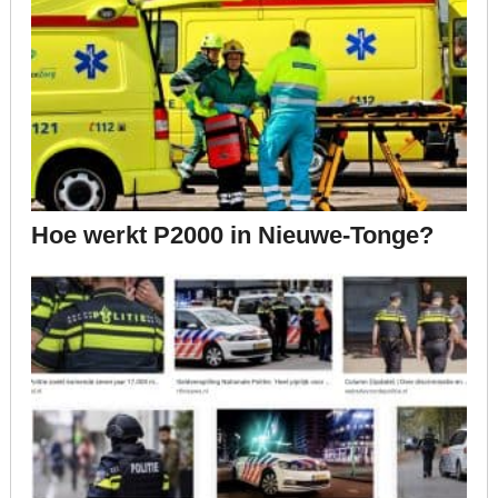
Hoe werkt P2000 in Nieuwe-Tonge?