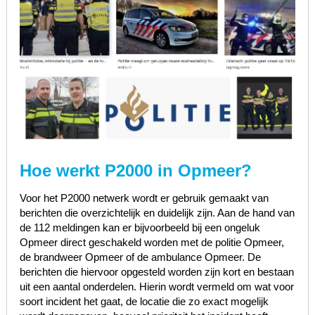
Hoe werkt P2000 in Opmeer?
Voor het P2000 netwerk wordt er gebruik gemaakt van
berichten die overzichtelijk en duidelijk zijn. Aan de hand van
de 112 meldingen kan er bijvoorbeeld bij een ongeluk
Opmeer direct geschakeld worden met de politie Opmeer,
de brandweer Opmeer of de ambulance Opmeer. De
berichten die hiervoor opgesteld worden zijn kort en bestaan
uit een aantal onderdelen. Hierin wordt vermeld om wat voor
soort incident het gaat, de locatie die zo exact mogelijk