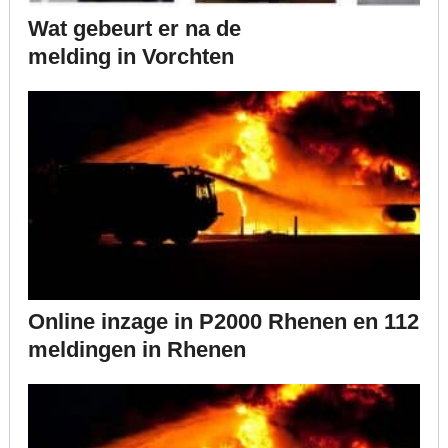
Wat gebeurt er na de
melding in Vorchten
Online inzage in P2000 Rhenen en 112
meldingen in Rhenen