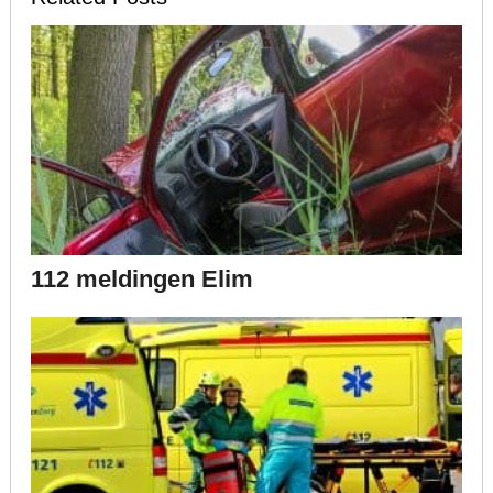
112 meldingen Elim