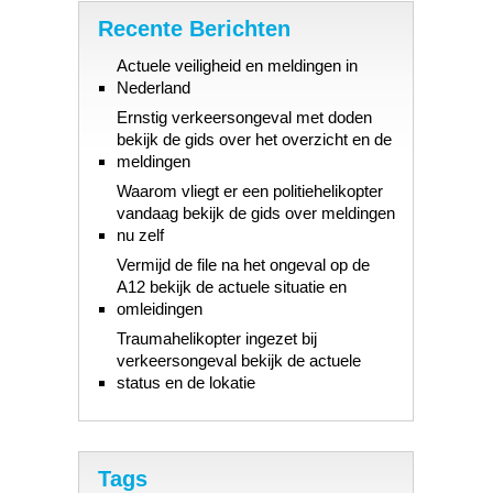
Recente Berichten
Actuele veiligheid en meldingen in
Nederland
Ernstig verkeersongeval met doden
bekijk de gids over het overzicht en de
meldingen
Waarom vliegt er een politiehelikopter
vandaag bekijk de gids over meldingen
nu zelf
Vermijd de file na het ongeval op de
A12 bekijk de actuele situatie en
omleidingen
Traumahelikopter ingezet bij
verkeersongeval bekijk de actuele
status en de lokatie
Tags