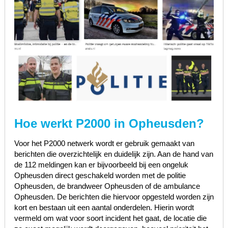
Hoe werkt P2000 in Opheusden?
Voor het P2000 netwerk wordt er gebruik gemaakt van
berichten die overzichtelijk en duidelijk zijn. Aan de hand van
de 112 meldingen kan er bijvoorbeeld bij een ongeluk
Opheusden direct geschakeld worden met de politie
Opheusden, de brandweer Opheusden of de ambulance
Opheusden. De berichten die hiervoor opgesteld worden zijn
kort en bestaan uit een aantal onderdelen. Hierin wordt
vermeld om wat voor soort incident het gaat, de locatie die