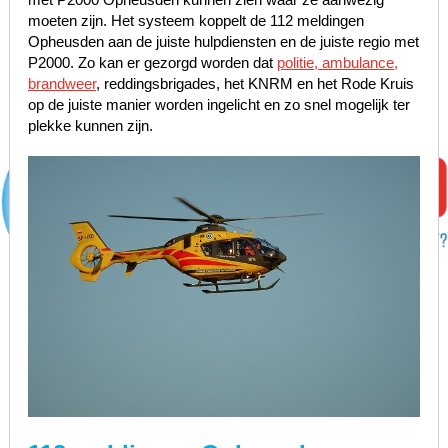
moeten zijn. Het systeem koppelt de 112 meldingen
Opheusden aan de juiste hulpdiensten en de juiste regio met
P2000. Zo kan er gezorgd worden dat
politie, ambulance,
brandweer
, reddingsbrigades, het KNRM en het Rode Kruis
op de juiste manier worden ingelicht en zo snel mogelijk ter
plekke kunnen zijn.