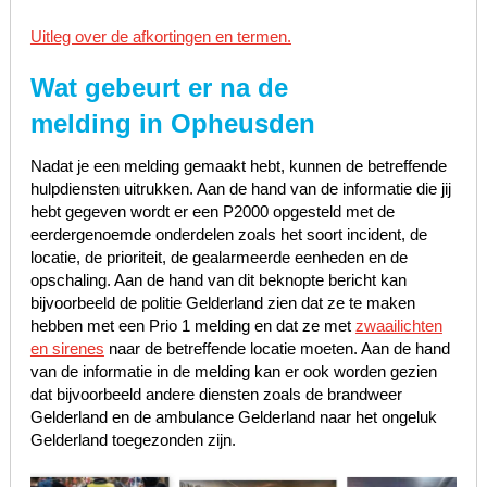
Uitleg over de afkortingen en termen.
Wat gebeurt er na de
melding in Opheusden
Nadat je een melding gemaakt hebt, kunnen de betreffende
hulpdiensten uitrukken. Aan de hand van de informatie die jij
hebt gegeven wordt er een P2000 opgesteld met de
eerdergenoemde onderdelen zoals het soort incident, de
locatie, de prioriteit, de gealarmeerde eenheden en de
opschaling. Aan de hand van dit beknopte bericht kan
bijvoorbeeld de politie Gelderland zien dat ze te maken
hebben met een Prio 1 melding en dat ze met
zwaailichten
en sirenes
naar de betreffende locatie moeten. Aan de hand
van de informatie in de melding kan er ook worden gezien
dat bijvoorbeeld andere diensten zoals de brandweer
Gelderland en de ambulance Gelderland naar het ongeluk
Gelderland toegezonden zijn.