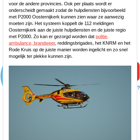
voor de andere provincies. Ook per plaats wordt er
onderscheidt gemaakt zodat de hulpdiensten bijvoorbeeld
met P2000 Oosternijkerk kunnen zien waar ze aanwezig
moeten zijn. Het systeem koppelt de 112 meldingen
Oosternijkerk aan de juiste hulpdiensten en de juiste regio
met P2000. Zo kan er gezorgd worden dat
politie,
ambulance, brandweer
, reddingsbrigades, het KNRM en het
Rode Kruis op de juiste manier worden ingelicht en zo snel
mogelijk ter plekke kunnen zijn.