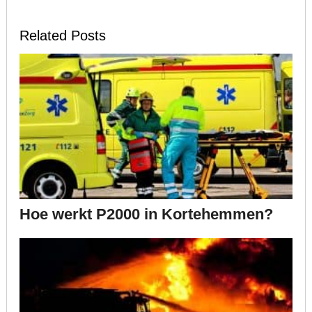
Related Posts
Hoe werkt P2000 in Kortehemmen?