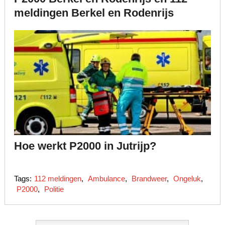
meldingen Berkel en Rodenrijs
Hoe werkt P2000 in Jutrijp?
Tags:
112 meldingen
,
Ambulance
,
Brandweer
,
Ongeluk
,
P2000
,
Politie