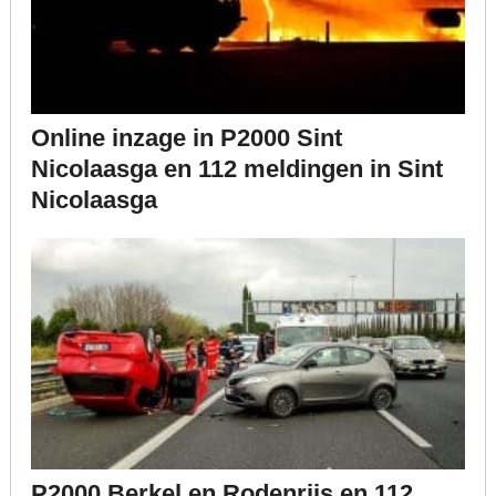
Online inzage in P2000 Sint
Nicolaasga en 112 meldingen in Sint
Nicolaasga
P2000 Berkel en Rodenrijs en 112