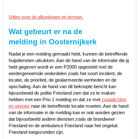
Uitleg over de afkortingen en termen.
Wat gebeurt er na de
melding in Oosternijkerk
Nadat je een melding gemaakt hebt, kunnen de betreffende
hulpdiensten uitrukken. Aan de hand van de informatie die jij
hebt gegeven wordt er een P2000 opgesteld met de
eerdergenoemde onderdelen zoals het soort incident, de
locatie, de prioriteit, de gealarmeerde eenheden en de
opschaling. Aan de hand van dit beknopte bericht kan
bijvoorbeeld de politie Friesland zien dat ze te maken
hebben met een Prio 1 melding en dat ze met
zwaailichten
en sirenes
naar de betreffende locatie moeten. Aan de hand
van de informatie in de melding kan er ook worden gezien
dat bijvoorbeeld andere diensten zoals de brandweer
Friesland en de ambulance Friesland naar het ongeluk
Friesland toegezonden zijn.