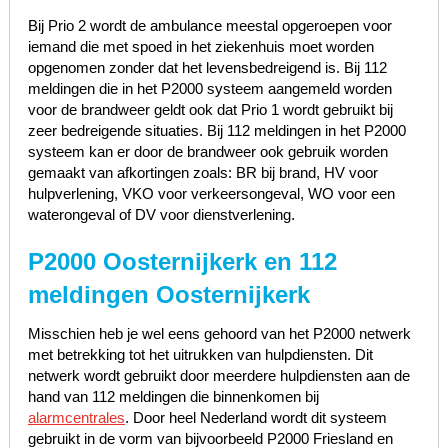
Bij Prio 2 wordt de ambulance meestal opgeroepen voor
iemand die met spoed in het ziekenhuis moet worden
opgenomen zonder dat het levensbedreigend is. Bij 112
meldingen die in het P2000 systeem aangemeld worden
voor de brandweer geldt ook dat Prio 1 wordt gebruikt bij
zeer bedreigende situaties. Bij 112 meldingen in het P2000
systeem kan er door de brandweer ook gebruik worden
gemaakt van afkortingen zoals: BR bij brand, HV voor
hulpverlening, VKO voor verkeersongeval, WO voor een
waterongeval of DV voor dienstverlening.
P2000 Oosternijkerk en 112
meldingen Oosternijkerk
Misschien heb je wel eens gehoord van het P2000 netwerk
met betrekking tot het uitrukken van hulpdiensten. Dit
netwerk wordt gebruikt door meerdere hulpdiensten aan de
hand van 112 meldingen die binnenkomen bij
alarmcentrales
. Door heel Nederland wordt dit systeem
gebruikt in de vorm van bijvoorbeeld P2000 Friesland en