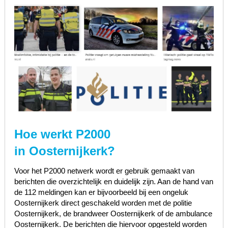
Hoe werkt P2000
in Oosternijkerk?
Voor het P2000 netwerk wordt er gebruik gemaakt van
berichten die overzichtelijk en duidelijk zijn. Aan de hand van
de 112 meldingen kan er bijvoorbeeld bij een ongeluk
Oosternijkerk direct geschakeld worden met de politie
Oosternijkerk, de brandweer Oosternijkerk of de ambulance
Oosternijkerk. De berichten die hiervoor opgesteld worden