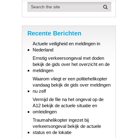
Recente Berichten
Actuele veiligheid en meldingen in
Nederland
Ernstig verkeersongeval met doden
bekijk de gids over het overzicht en de
meldingen
Waarom vliegt er een politiehelikopter
vandaag bekijk de gids over meldingen
nu zelf
Vermijd de file na het ongeval op de
A12 bekijk de actuele situatie en
omleidingen
Traumahelikopter ingezet bij
verkeersongeval bekijk de actuele
status en de lokatie