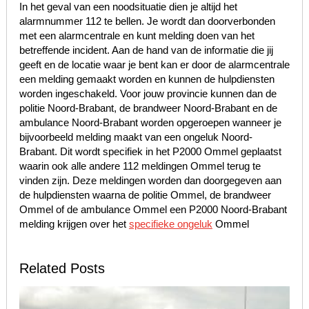
In het geval van een noodsituatie dien je altijd het
alarmnummer 112 te bellen. Je wordt dan doorverbonden
met een alarmcentrale en kunt melding doen van het
betreffende incident. Aan de hand van de informatie die jij
geeft en de locatie waar je bent kan er door de alarmcentrale
een melding gemaakt worden en kunnen de hulpdiensten
worden ingeschakeld. Voor jouw provincie kunnen dan de
politie Noord-Brabant, de brandweer Noord-Brabant en de
ambulance Noord-Brabant worden opgeroepen wanneer je
bijvoorbeeld melding maakt van een ongeluk Noord-
Brabant. Dit wordt specifiek in het P2000 Ommel geplaatst
waarin ook alle andere 112 meldingen Ommel terug te
vinden zijn. Deze meldingen worden dan doorgegeven aan
de hulpdiensten waarna de politie Ommel, de brandweer
Ommel of de ambulance Ommel een P2000 Noord-Brabant
melding krijgen over het
specifieke ongeluk
Ommel
Related Posts