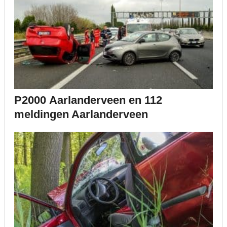
P2000 Aarlanderveen en 112
meldingen Aarlanderveen