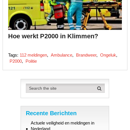
Hoe werkt P2000 in Klimmen?
Tags:
112 meldingen
,
Ambulance
,
Brandweer
,
Ongeluk
,
P2000
,
Politie
Recente Berichten
Actuele veiligheid en meldingen in
Nederland