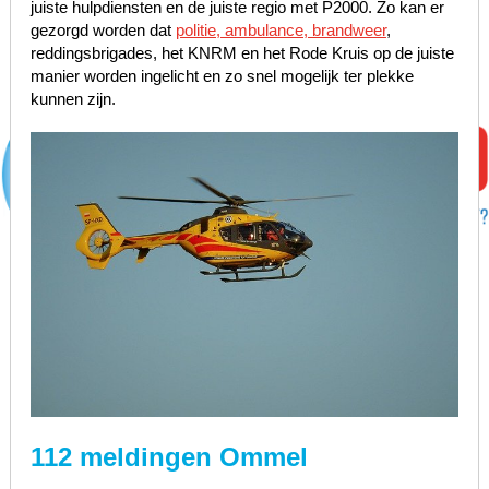
juiste hulpdiensten en de juiste regio met P2000. Zo kan er
gezorgd worden dat
politie, ambulance, brandweer
,
reddingsbrigades, het KNRM en het Rode Kruis op de juiste
manier worden ingelicht en zo snel mogelijk ter plekke
kunnen zijn.
112 meldingen Ommel