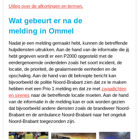
Uitleg over de afkortingen en termen.
Wat gebeurt er na de
melding in Ommel
Nadat je een melding gemaakt hebt, kunnen de betreffende
hulpdiensten uitrukken. Aan de hand van de informatie die jij
hebt gegeven wordt er een P2000 opgesteld met de
eerdergenoemde onderdelen zoals het soort incident, de
locatie, de prioriteit, de gealarmeerde eenheden en de
opschaling. Aan de hand van dit beknopte bericht kan
bijvoorbeeld de politie Noord-Brabant zien dat ze te maken
hebben met een Prio 1 melding en dat ze met
zwaailichten
en sirenes
naar de betreffende locatie moeten. Aan de hand
van de informatie in de melding kan er ook worden gezien
dat bijvoorbeeld andere diensten zoals de brandweer Noord-
Brabant en de ambulance Noord-Brabant naar het ongeluk
Noord-Brabant toegezonden zijn.