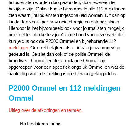
hulpdiensten worden doorgezonden, door iedereen te
bekijken zijn. Online kun je bijvoorbeeld alle 112 meldingen
zien waarbij hulpdiensten ingeschakeld worden. Dit kan op
landelijk niveau, per provincie of regio en ook per plaats.
Hierdoor is het bijvoorbeeld ook voor journalisten mogelijk
om snel ter plekke te zijn. Aan de hand van deze websites
kun je dus ook de P2000 Ommel en bijbehorende 112
meldingen
Ommel bekijken als er iets in jouw omgeving
gebeurd is. Je ziet dan ook of de politie Ommel, de
brandweer Ommel en de ambulance Ommel zijn
opgeroepen voor een specifiek ongeluk Ommel en wat de
aanleiding voor de melding is die hieraan gekoppeld is.
P2000 Ommel en 112 meldingen
Ommel
Uitleg over de afkortingen en termen.
No feed items found.