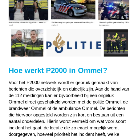
Hoe werkt P2000 in Ommel?
Voor het P2000 netwerk wordt er gebruik gemaakt van
berichten die overzichtelijk en duidelijk zijn. Aan de hand van
de 112 meldingen kan er bijvoorbeeld bij een ongeluk
Ommel direct geschakeld worden met de politie Ommel, de
brandweer Ommel of de ambulance Ommel. De berichten
die hiervoor opgesteld worden zijn kort en bestaan uit een
aantal onderdelen. Hierin wordt vermeld om wat voor soort
incident het gaat, de locatie die zo exact mogelijk wordt
doorgegeven, hoeveel prioriteit het incident heeft, welke