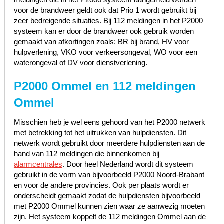
voor de brandweer geldt ook dat Prio 1 wordt gebruikt bij
zeer bedreigende situaties. Bij 112 meldingen in het P2000
systeem kan er door de brandweer ook gebruik worden
gemaakt van afkortingen zoals: BR bij brand, HV voor
hulpverlening, VKO voor verkeersongeval, WO voor een
waterongeval of DV voor dienstverlening.
P2000 Ommel en 112 meldingen
Ommel
Misschien heb je wel eens gehoord van het P2000 netwerk
met betrekking tot het uitrukken van hulpdiensten. Dit
netwerk wordt gebruikt door meerdere hulpdiensten aan de
hand van 112 meldingen die binnenkomen bij
alarmcentrales
. Door heel Nederland wordt dit systeem
gebruikt in de vorm van bijvoorbeeld P2000 Noord-Brabant
en voor de andere provincies. Ook per plaats wordt er
onderscheidt gemaakt zodat de hulpdiensten bijvoorbeeld
met P2000 Ommel kunnen zien waar ze aanwezig moeten
zijn. Het systeem koppelt de 112 meldingen Ommel aan de