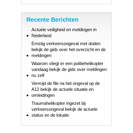
Recente Berichten
Actuele veiligheid en meldingen in
Nederland
Ernstig verkeersongeval met doden
bekijk de gids over het overzicht en de
meldingen
Waarom vliegt er een politiehelikopter
vandaag bekijk de gids over meldingen
nu zelf
Vermijd de file na het ongeval op de
A12 bekijk de actuele situatie en
omleidingen
Traumahelikopter ingezet bij
verkeersongeval bekijk de actuele
status en de lokatie