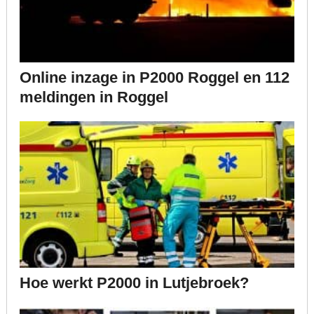
Online inzage in P2000 Roggel en 112
meldingen in Roggel
Hoe werkt P2000 in Lutjebroek?