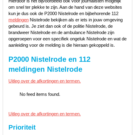
Hierdoor is het bijvoorbeeld ook voor journalisten mogelijk
om snel ter plekke te zijn. Aan de hand van deze websites
kun je dus ook de P2000 Nistelrode en bijbehorende 112
meldingen
Nistelrode bekijken als er iets in jouw omgeving
gebeurd is. Je ziet dan ook of de politie Nistelrode, de
brandweer Nistelrode en de ambulance Nistelrode zijn
opgeroepen voor een specifiek ongeluk Nistelrode en wat de
aanleiding voor de melding is die hieraan gekoppeld is.
P2000 Nistelrode en 112
meldingen Nistelrode
Uitleg over de afkortingen en termen.
No feed items found.
Uitleg over de afkortingen en termen.
Prioriteit