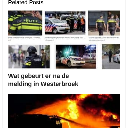
Related Posts
Wat gebeurt er na de
melding in Westerbroek