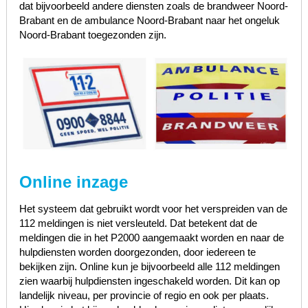
dat bijvoorbeeld andere diensten zoals de brandweer Noord-
Brabant en de ambulance Noord-Brabant naar het ongeluk
Noord-Brabant toegezonden zijn.
Online inzage
Het systeem dat gebruikt wordt voor het verspreiden van de
112 meldingen is niet versleuteld. Dat betekent dat de
meldingen die in het P2000 aangemaakt worden en naar de
hulpdiensten worden doorgezonden, door iedereen te
bekijken zijn. Online kun je bijvoorbeeld alle 112 meldingen
zien waarbij hulpdiensten ingeschakeld worden. Dit kan op
landelijk niveau, per provincie of regio en ook per plaats.