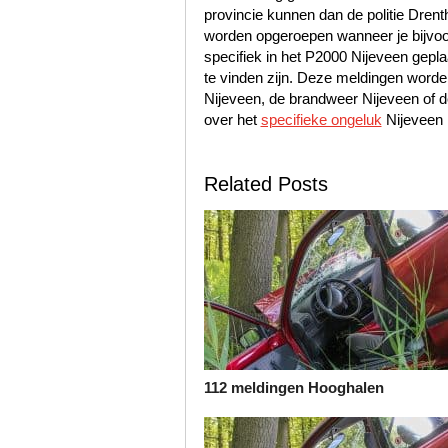
provincie kunnen dan de politie Dre
worden opgeroepen wanneer je bijvoo
specifiek in het P2000 Nijeveen gepla
te vinden zijn. Deze meldingen worde
Nijeveen, de brandweer Nijeveen of 
over het
specifieke ongeluk
Nijeveen
Related Posts
112 meldingen Hooghalen