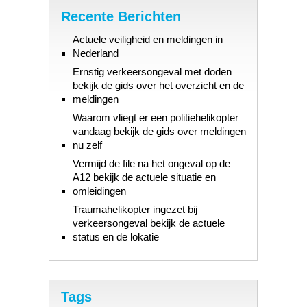
Recente Berichten
Actuele veiligheid en meldingen in
Nederland
Ernstig verkeersongeval met doden
bekijk de gids over het overzicht en de
meldingen
Waarom vliegt er een politiehelikopter
vandaag bekijk de gids over meldingen
nu zelf
Vermijd de file na het ongeval op de
A12 bekijk de actuele situatie en
omleidingen
Traumahelikopter ingezet bij
verkeersongeval bekijk de actuele
status en de lokatie
Tags