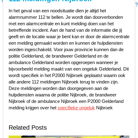
In het geval van een noodsituatie dien je altijd het
alarmnummer 112 te bellen. Je wordt dan doorverbonden
met een alarmcentrale en kunt melding doen van het
betreffende incident. Aan de hand van de informatie die jij
geeft en de locatie waar je bent kan er door de alarmcentrale
een melding gemaakt worden en kunnen de hulpdiensten
worden ingeschakeld. Voor jouw provincie kunnen dan de
politie Gelderland, de brandweer Gelderland en de
ambulance Gelderland worden opgeroepen wanneer je
bijvoorbeeld melding maakt van een ongeluk Gelderland. Dit
wordt specifiek in het P2000 Nijbroek geplaatst waarin ook
alle andere 112 meldingen Nijbroek terug te vinden zijn.
Deze meldingen worden dan doorgegeven aan de
hulpdiensten waarna de politie Nijbroek, de brandweer
Nijbroek of de ambulance Nijbroek een P2000 Gelderland
melding krijgen over het
specifieke ongeluk
Nijbroek
Related Posts