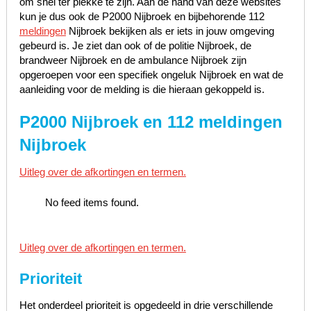
om snel ter plekke te zijn. Aan de hand van deze websites
kun je dus ook de P2000 Nijbroek en bijbehorende 112
meldingen
Nijbroek bekijken als er iets in jouw omgeving
gebeurd is. Je ziet dan ook of de politie Nijbroek, de
brandweer Nijbroek en de ambulance Nijbroek zijn
opgeroepen voor een specifiek ongeluk Nijbroek en wat de
aanleiding voor de melding is die hieraan gekoppeld is.
P2000 Nijbroek en 112 meldingen
Nijbroek
Uitleg over de afkortingen en termen.
No feed items found.
Uitleg over de afkortingen en termen.
Prioriteit
Het onderdeel prioriteit is opgedeeld in drie verschillende