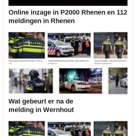
Online inzage in P2000 Rhenen en 112
meldingen in Rhenen
Wat gebeurt er na de
melding in Wernhout