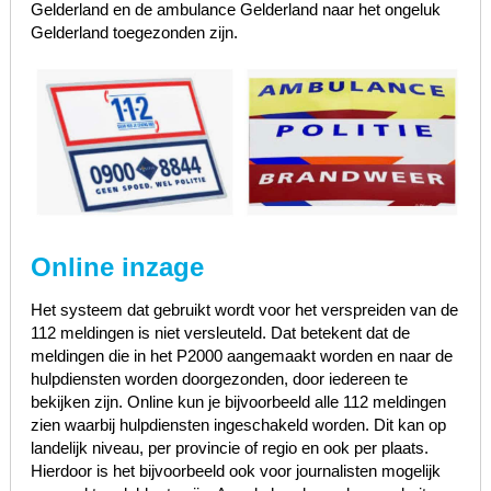
Gelderland en de ambulance Gelderland naar het ongeluk
Gelderland toegezonden zijn.
Online inzage
Het systeem dat gebruikt wordt voor het verspreiden van de
112 meldingen is niet versleuteld. Dat betekent dat de
meldingen die in het P2000 aangemaakt worden en naar de
hulpdiensten worden doorgezonden, door iedereen te
bekijken zijn. Online kun je bijvoorbeeld alle 112 meldingen
zien waarbij hulpdiensten ingeschakeld worden. Dit kan op
landelijk niveau, per provincie of regio en ook per plaats.
Hierdoor is het bijvoorbeeld ook voor journalisten mogelijk