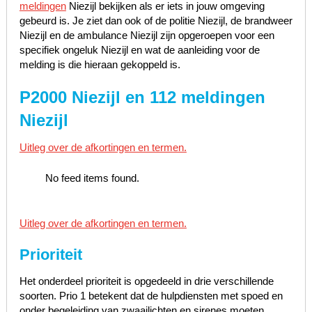
meldingen
Niezijl bekijken als er iets in jouw omgeving
gebeurd is. Je ziet dan ook of de politie Niezijl, de brandweer
Niezijl en de ambulance Niezijl zijn opgeroepen voor een
specifiek ongeluk Niezijl en wat de aanleiding voor de
melding is die hieraan gekoppeld is.
P2000 Niezijl en 112 meldingen
Niezijl
Uitleg over de afkortingen en termen.
No feed items found.
Uitleg over de afkortingen en termen.
Prioriteit
Het onderdeel prioriteit is opgedeeld in drie verschillende
soorten. Prio 1 betekent dat de hulpdiensten met spoed en
onder begeleiding van zwaailichten en sirenes moeten