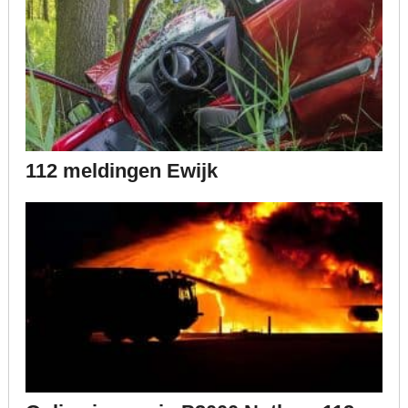
112 meldingen Ewijk