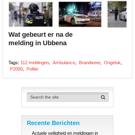
Wat gebeurt er na de
melding in Ubbena
Tags:
112 meldingen
,
Ambulance
,
Brandweer
,
Ongeluk
,
P2000
,
Politie
Recente Berichten
Actuele veiligheid en meldingen in