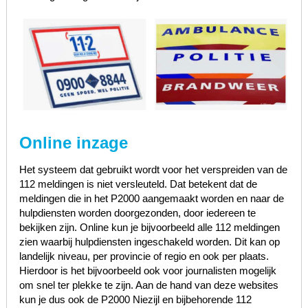
Online inzage
Het systeem dat gebruikt wordt voor het verspreiden van de
112 meldingen is niet versleuteld. Dat betekent dat de
meldingen die in het P2000 aangemaakt worden en naar de
hulpdiensten worden doorgezonden, door iedereen te
bekijken zijn. Online kun je bijvoorbeeld alle 112 meldingen
zien waarbij hulpdiensten ingeschakeld worden. Dit kan op
landelijk niveau, per provincie of regio en ook per plaats.
Hierdoor is het bijvoorbeeld ook voor journalisten mogelijk
om snel ter plekke te zijn. Aan de hand van deze websites
kun je dus ook de P2000 Niezijl en bijbehorende 112