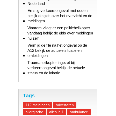
Nederland
Ernstig verkeersongeval met doden
bekijk de gids over het overzicht en de
meldingen
Waarom vliegt er een politiehelikopter
vandaag bekijk de gids over meldingen
nu zelf
Vermijd de file na het ongeval op de
A12 bekijk de actuele situatie en
omleidingen
Traumahelikopter ingezet bij
verkeersongeval bekijk de actuele
status en de lokatie
Tags
112 meldingen
Adverteren
allergische
alles in 1
Ambulance