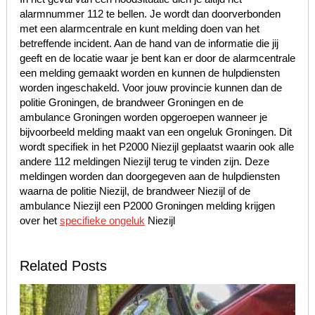
alarmnummer 112 te bellen. Je wordt dan doorverbonden
met een alarmcentrale en kunt melding doen van het
betreffende incident. Aan de hand van de informatie die jij
geeft en de locatie waar je bent kan er door de alarmcentrale
een melding gemaakt worden en kunnen de hulpdiensten
worden ingeschakeld. Voor jouw provincie kunnen dan de
politie Groningen, de brandweer Groningen en de
ambulance Groningen worden opgeroepen wanneer je
bijvoorbeeld melding maakt van een ongeluk Groningen. Dit
wordt specifiek in het P2000 Niezijl geplaatst waarin ook alle
andere 112 meldingen Niezijl terug te vinden zijn. Deze
meldingen worden dan doorgegeven aan de hulpdiensten
waarna de politie Niezijl, de brandweer Niezijl of de
ambulance Niezijl een P2000 Groningen melding krijgen
over het
specifieke ongeluk
Niezijl
Related Posts