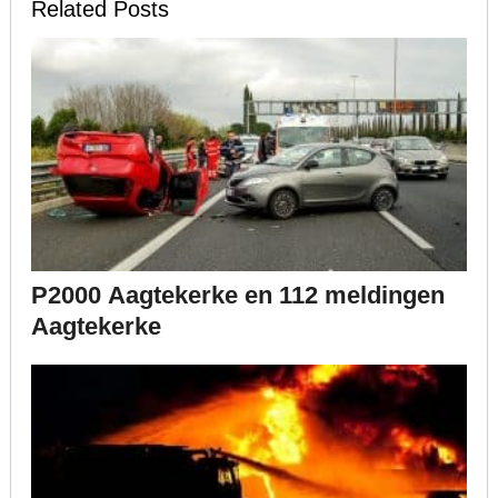
Related Posts
P2000 Aagtekerke en 112 meldingen
Aagtekerke