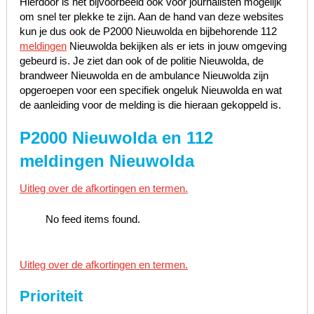
Hierdoor is het bijvoorbeeld ook voor journalisten mogelijk
om snel ter plekke te zijn. Aan de hand van deze websites
kun je dus ook de P2000 Nieuwolda en bijbehorende 112
meldingen
Nieuwolda bekijken als er iets in jouw omgeving
gebeurd is. Je ziet dan ook of de politie Nieuwolda, de
brandweer Nieuwolda en de ambulance Nieuwolda zijn
opgeroepen voor een specifiek ongeluk Nieuwolda en wat
de aanleiding voor de melding is die hieraan gekoppeld is.
P2000 Nieuwolda en 112
meldingen Nieuwolda
Uitleg over de afkortingen en termen.
No feed items found.
Uitleg over de afkortingen en termen.
Prioriteit