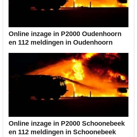
Online inzage in P2000 Oudenhoorn
en 112 meldingen in Oudenhoorn
Online inzage in P2000 Schoonebeek
en 112 meldingen in Schoonebeek