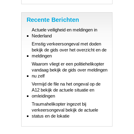
Recente Berichten
Actuele veiligheid en meldingen in
Nederland
Ernstig verkeersongeval met doden
bekijk de gids over het overzicht en de
meldingen
Waarom vliegt er een politiehelikopter
vandaag bekijk de gids over meldingen
nu zelf
Vermijd de file na het ongeval op de
A12 bekijk de actuele situatie en
omleidingen
Traumahelikopter ingezet bij
verkeersongeval bekijk de actuele
status en de lokatie