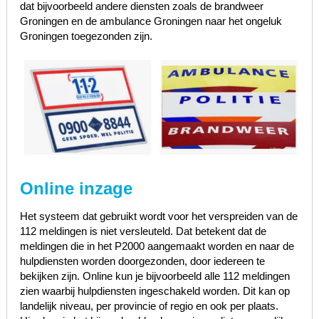
dat bijvoorbeeld andere diensten zoals de brandweer
Groningen en de ambulance Groningen naar het ongeluk
Groningen toegezonden zijn.
Online inzage
Het systeem dat gebruikt wordt voor het verspreiden van de
112 meldingen is niet versleuteld. Dat betekent dat de
meldingen die in het P2000 aangemaakt worden en naar de
hulpdiensten worden doorgezonden, door iedereen te
bekijken zijn. Online kun je bijvoorbeeld alle 112 meldingen
zien waarbij hulpdiensten ingeschakeld worden. Dit kan op
landelijk niveau, per provincie of regio en ook per plaats.