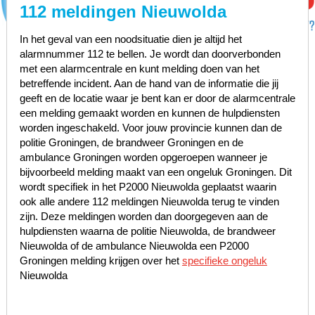
112 meldingen Nieuwolda
In het geval van een noodsituatie dien je altijd het
alarmnummer 112 te bellen. Je wordt dan doorverbonden
met een alarmcentrale en kunt melding doen van het
betreffende incident. Aan de hand van de informatie die jij
geeft en de locatie waar je bent kan er door de alarmcentrale
een melding gemaakt worden en kunnen de hulpdiensten
worden ingeschakeld. Voor jouw provincie kunnen dan de
politie Groningen, de brandweer Groningen en de
ambulance Groningen worden opgeroepen wanneer je
bijvoorbeeld melding maakt van een ongeluk Groningen. Dit
wordt specifiek in het P2000 Nieuwolda geplaatst waarin
ook alle andere 112 meldingen Nieuwolda terug te vinden
zijn. Deze meldingen worden dan doorgegeven aan de
hulpdiensten waarna de politie Nieuwolda, de brandweer
Nieuwolda of de ambulance Nieuwolda een P2000
Groningen melding krijgen over het
specifieke ongeluk
Nieuwolda