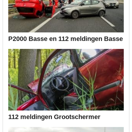
P2000 Basse en 112 meldingen Basse
112 meldingen Grootschermer