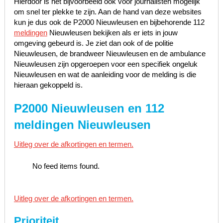
Hierdoor is het bijvoorbeeld ook voor journalisten mogelijk
om snel ter plekke te zijn. Aan de hand van deze websites
kun je dus ook de P2000 Nieuwleusen en bijbehorende 112
meldingen
Nieuwleusen bekijken als er iets in jouw
omgeving gebeurd is. Je ziet dan ook of de politie
Nieuwleusen, de brandweer Nieuwleusen en de ambulance
Nieuwleusen zijn opgeroepen voor een specifiek ongeluk
Nieuwleusen en wat de aanleiding voor de melding is die
hieraan gekoppeld is.
P2000 Nieuwleusen en 112
meldingen Nieuwleusen
Uitleg over de afkortingen en termen.
No feed items found.
Uitleg over de afkortingen en termen.
Prioriteit