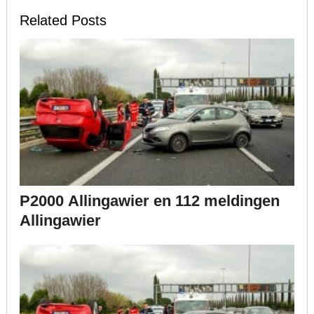
Related Posts
P2000 Allingawier en 112 meldingen
Allingawier