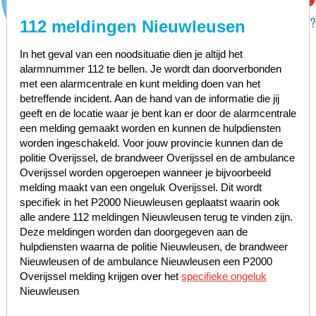
112 meldingen Nieuwleusen
In het geval van een noodsituatie dien je altijd het
alarmnummer 112 te bellen. Je wordt dan doorverbonden
met een alarmcentrale en kunt melding doen van het
betreffende incident. Aan de hand van de informatie die jij
geeft en de locatie waar je bent kan er door de alarmcentrale
een melding gemaakt worden en kunnen de hulpdiensten
worden ingeschakeld. Voor jouw provincie kunnen dan de
politie Overijssel, de brandweer Overijssel en de ambulance
Overijssel worden opgeroepen wanneer je bijvoorbeeld
melding maakt van een ongeluk Overijssel. Dit wordt
specifiek in het P2000 Nieuwleusen geplaatst waarin ook
alle andere 112 meldingen Nieuwleusen terug te vinden zijn.
Deze meldingen worden dan doorgegeven aan de
hulpdiensten waarna de politie Nieuwleusen, de brandweer
Nieuwleusen of de ambulance Nieuwleusen een P2000
Overijssel melding krijgen over het
specifieke ongeluk
Nieuwleusen