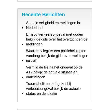
Recente Berichten
Actuele veiligheid en meldingen in
Nederland
Ernstig verkeersongeval met doden
bekijk de gids over het overzicht en de
meldingen
Waarom vliegt er een politiehelikopter
vandaag bekijk de gids over meldingen
nu zelf
Vermijd de file na het ongeval op de
A12 bekijk de actuele situatie en
omleidingen
Traumahelikopter ingezet bij
verkeersongeval bekijk de actuele
status en de lokatie