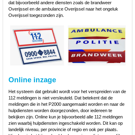
dat bijvoorbeeld andere diensten zoals de brandweer
Overijssel en de ambulance Overijssel naar het ongeluk
Overijssel toegezonden zijn.
Online inzage
Het systeem dat gebruikt wordt voor het verspreiden van de
112 meldingen is niet versleuteld. Dat betekent dat de
meldingen die in het P2000 aangemaakt worden en naar de
hulpdiensten worden doorgezonden, door iedereen te
bekijken zijn. Online kun je bijvoorbeeld alle 112 meldingen
zien waarbij hulpdiensten ingeschakeld worden. Dit kan op
landelijk niveau, per provincie of regio en ook per plaats.