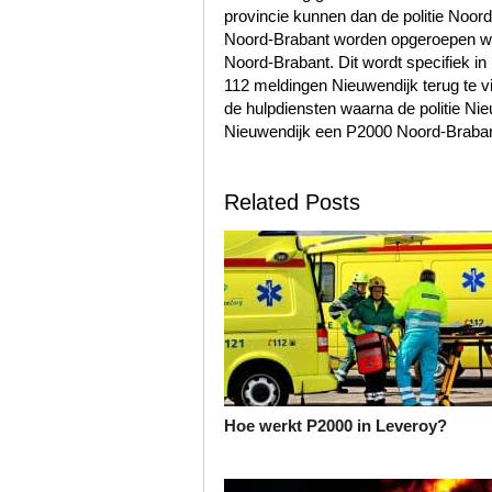
provincie kunnen dan de politie Noo
Noord-Brabant worden opgeroepen wa
Noord-Brabant. Dit wordt specifiek in
112 meldingen Nieuwendijk terug te 
de hulpdiensten waarna de politie Ni
Nieuwendijk een P2000 Noord-Brabant
Related Posts
Hoe werkt P2000 in Leveroy?