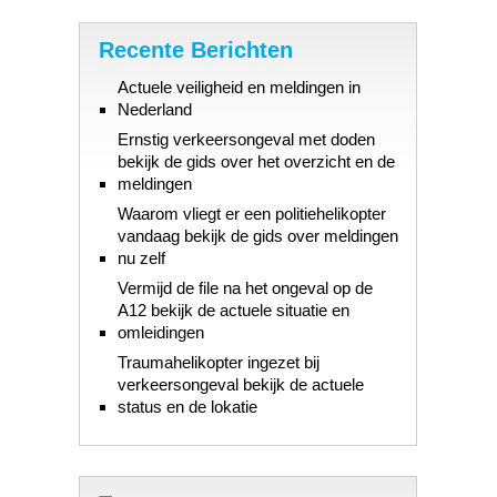
Recente Berichten
Actuele veiligheid en meldingen in
Nederland
Ernstig verkeersongeval met doden
bekijk de gids over het overzicht en de
meldingen
Waarom vliegt er een politiehelikopter
vandaag bekijk de gids over meldingen
nu zelf
Vermijd de file na het ongeval op de
A12 bekijk de actuele situatie en
omleidingen
Traumahelikopter ingezet bij
verkeersongeval bekijk de actuele
status en de lokatie