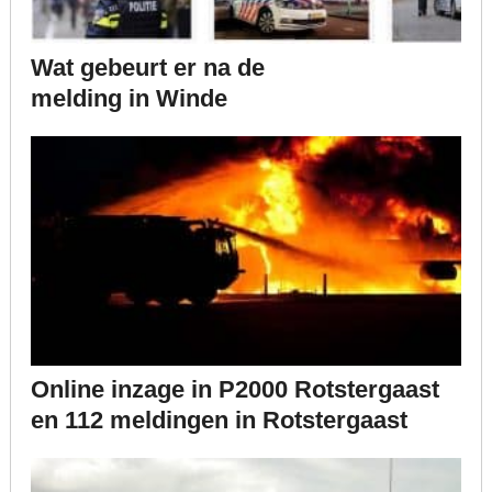
Wat gebeurt er na de
melding in Winde
Online inzage in P2000 Rotstergaast
en 112 meldingen in Rotstergaast