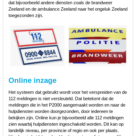
dat bijvoorbeeld andere diensten zoals de brandweer
Zeeland en de ambulance Zeeland naar het ongeluk Zeeland
toegezonden zijn.
Online inzage
Het systeem dat gebruikt wordt voor het verspreiden van de
112 meldingen is niet versleuteld. Dat betekent dat de
meldingen die in het P2000 aangemaakt worden en naar de
hulpdiensten worden doorgezonden, door iedereen te
bekijken zijn. Online kun je bijvoorbeeld alle 112 meldingen
zien waarbij hulpdiensten ingeschakeld worden. Dit kan op
landelijk niveau, per provincie of regio en ook per plaats.