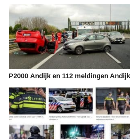
P2000 Andijk en 112 meldingen Andijk