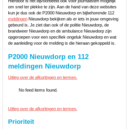
Hierdoor is het bijvoorbeeld ook voor journalisten mogelijk
om snel ter plekke te zijn. Aan de hand van deze websites
kun je dus ook de P2000 Nieuwdorp en bijbehorende 112
meldingen
Nieuwdorp bekijken als er iets in jouw omgeving
gebeurd is. Je ziet dan ook of de politie Nieuwdorp, de
brandweer Nieuwdorp en de ambulance Nieuwdorp zijn
opgeroepen voor een specifiek ongeluk Nieuwdorp en wat
de aanleiding voor de melding is die hieraan gekoppeld is.
P2000 Nieuwdorp en 112
meldingen Nieuwdorp
Uitleg over de afkortingen en termen.
No feed items found.
Uitleg over de afkortingen en termen.
Prioriteit