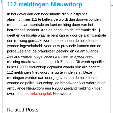
112 meldingen Nieuwdorp
In het geval van een noodsituatie dien je altijd het
alarmnummer 112 te bellen. Je wordt dan doorverbonden
met een alarmcentrale en kunt melding doen van het
betreffende incident. Aan de hand van de informatie die jij
geeft en de locatie waar je bent kan er door de alarmcentrale
een melding gemaakt worden en kunnen de hulpdiensten
worden ingeschakeld. Voor jouw provincie kunnen dan de
politie Zeeland, de brandweer Zeeland en de ambulance
Zeeland worden opgeroepen wanneer je bijvoorbeeld
melding maakt van een ongeluk Zeeland. Dit wordt specifiek
in het P2000 Nieuwdorp geplaatst waarin ook alle andere
112 meldingen Nieuwdorp terug te vinden zijn. Deze
meldingen worden dan doorgegeven aan de hulpdiensten
waarna de politie Nieuwdorp, de brandweer Nieuwdorp of de
ambulance Nieuwdorp een P2000 Zeeland melding krijgen
over het
specifieke ongeluk
Nieuwdorp
Related Posts