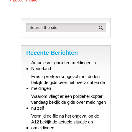
Recente Berichten
Actuele veiligheid en meldingen in
Nederland
Ernstig verkeersongeval met doden
bekijk de gids over het overzicht en de
meldingen
Waarom vliegt er een politiehelikopter
vandaag bekijk de gids over meldingen
nu zelf
Vermijd de file na het ongeval op de
A12 bekijk de actuele situatie en
omleidingen