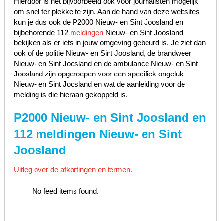
Hierdoor is het bijvoorbeeld ook voor journalisten mogelijk
om snel ter plekke te zijn. Aan de hand van deze websites
kun je dus ook de P2000 Nieuw- en Sint Joosland en
bijbehorende 112
meldingen
Nieuw- en Sint Joosland
bekijken als er iets in jouw omgeving gebeurd is. Je ziet dan
ook of de politie Nieuw- en Sint Joosland, de brandweer
Nieuw- en Sint Joosland en de ambulance Nieuw- en Sint
Joosland zijn opgeroepen voor een specifiek ongeluk
Nieuw- en Sint Joosland en wat de aanleiding voor de
melding is die hieraan gekoppeld is.
P2000 Nieuw- en Sint Joosland en
112 meldingen Nieuw- en Sint
Joosland
Uitleg over de afkortingen en termen.
No feed items found.