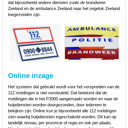
dat bijvoorbeeld andere diensten zoals de brandweer
Zeeland en de ambulance Zeeland naar het ongeluk Zeeland
toegezonden zijn.
Online inzage
Het systeem dat gebruikt wordt voor het verspreiden van de
112 meldingen is niet versleuteld. Dat betekent dat de
meldingen die in het P2000 aangemaakt worden en naar de
hulpdiensten worden doorgezonden, door iedereen te
bekijken zijn. Online kun je bijvoorbeeld alle 112 meldingen
zien waarbij hulpdiensten ingeschakeld worden. Dit kan op
landelijk niveau, per provincie of regio en ook per plaats.