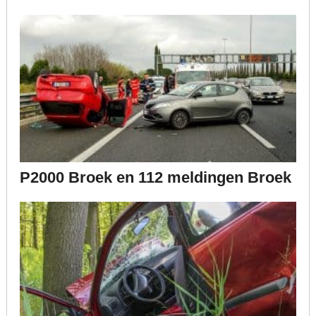
P2000 Broek en 112 meldingen Broek