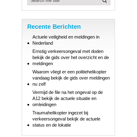
Recente Berichten
Actuele veiligheid en meldingen in
Nederland
Ernstig verkeersongeval met doden
bekijk de gids over het overzicht en de
meldingen
Waarom vliegt er een politiehelikopter
vandaag bekijk de gids over meldingen
nu zelf
Vermijd de file na het ongeval op de
A12 bekijk de actuele situatie en
omleidingen
Traumahelikopter ingezet bij
verkeersongeval bekijk de actuele
status en de lokatie