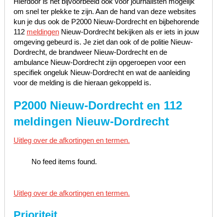
Hierdoor is het bijvoorbeeld ook voor journalisten mogelijk
om snel ter plekke te zijn. Aan de hand van deze websites
kun je dus ook de P2000 Nieuw-Dordrecht en bijbehorende
112
meldingen
Nieuw-Dordrecht bekijken als er iets in jouw
omgeving gebeurd is. Je ziet dan ook of de politie Nieuw-
Dordrecht, de brandweer Nieuw-Dordrecht en de
ambulance Nieuw-Dordrecht zijn opgeroepen voor een
specifiek ongeluk Nieuw-Dordrecht en wat de aanleiding
voor de melding is die hieraan gekoppeld is.
P2000 Nieuw-Dordrecht en 112
meldingen Nieuw-Dordrecht
Uitleg over de afkortingen en termen.
No feed items found.
Uitleg over de afkortingen en termen.
Prioriteit