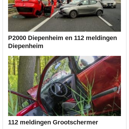
P2000 Diepenheim en 112 meldingen
Diepenheim
112 meldingen Grootschermer