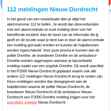
112 meldingen Nieuw-Dordrecht
In het geval van een noodsituatie dien je altijd het
alarmnummer 112 te bellen. Je wordt dan doorverbonden
met een alarmcentrale en kunt melding doen van het
betreffende incident. Aan de hand van de informatie die jij
geeft en de locatie waar je bent kan er door de alarmcentrale
een melding gemaakt worden en kunnen de hulpdiensten
worden ingeschakeld. Voor jouw provincie kunnen dan de
politie Drenthe, de brandweer Drenthe en de ambulance
Drenthe worden opgeroepen wanneer je bijvoorbeeld
melding maakt van een ongeluk Drenthe. Dit wordt specifiek
in het P2000 Nieuw-Dordrecht geplaatst waarin ook alle
andere 112 meldingen Nieuw-Dordrecht terug te vinden zijn.
Deze meldingen worden dan doorgegeven aan de
hulpdiensten waarna de politie Nieuw-Dordrecht, de
brandweer Nieuw-Dordrecht of de ambulance Nieuw-
Dordrecht een P2000 Drenthe melding krijgen over het
specifieke ongeluk
Nieuw-Dordrecht