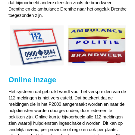
dat bijvoorbeeld andere diensten zoals de brandweer
Drenthe en de ambulance Drenthe naar het ongeluk Drenthe
toegezonden zijn.
Online inzage
Het systeem dat gebruikt wordt voor het verspreiden van de
112 meldingen is niet versleuteld. Dat betekent dat de
meldingen die in het P2000 aangemaakt worden en naar de
hulpdiensten worden doorgezonden, door iedereen te
bekijken zijn. Online kun je bijvoorbeeld alle 112 meldingen
zien waarbij hulpdiensten ingeschakeld worden. Dit kan op
landelijk niveau, per provincie of regio en ook per plaats.