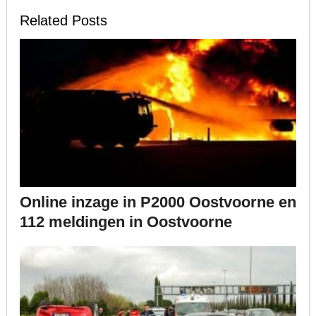
Related Posts
Online inzage in P2000 Oostvoorne en
112 meldingen in Oostvoorne