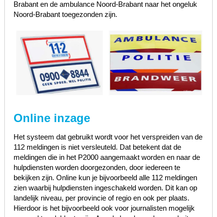
Brabant en de ambulance Noord-Brabant naar het ongeluk
Noord-Brabant toegezonden zijn.
Online inzage
Het systeem dat gebruikt wordt voor het verspreiden van de
112 meldingen is niet versleuteld. Dat betekent dat de
meldingen die in het P2000 aangemaakt worden en naar de
hulpdiensten worden doorgezonden, door iedereen te
bekijken zijn. Online kun je bijvoorbeeld alle 112 meldingen
zien waarbij hulpdiensten ingeschakeld worden. Dit kan op
landelijk niveau, per provincie of regio en ook per plaats.
Hierdoor is het bijvoorbeeld ook voor journalisten mogelijk