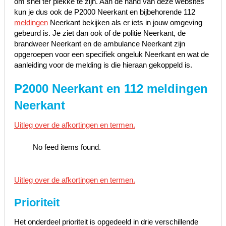
om snel ter plekke te zijn. Aan de hand van deze websites
kun je dus ook de P2000 Neerkant en bijbehorende 112
meldingen
Neerkant bekijken als er iets in jouw omgeving
gebeurd is. Je ziet dan ook of de politie Neerkant, de
brandweer Neerkant en de ambulance Neerkant zijn
opgeroepen voor een specifiek ongeluk Neerkant en wat de
aanleiding voor de melding is die hieraan gekoppeld is.
P2000 Neerkant en 112 meldingen
Neerkant
Uitleg over de afkortingen en termen.
No feed items found.
Uitleg over de afkortingen en termen.
Prioriteit
Het onderdeel prioriteit is opgedeeld in drie verschillende