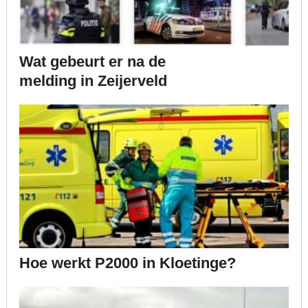
Wat gebeurt er na de
melding in Zeijerveld
Hoe werkt P2000 in Kloetinge?