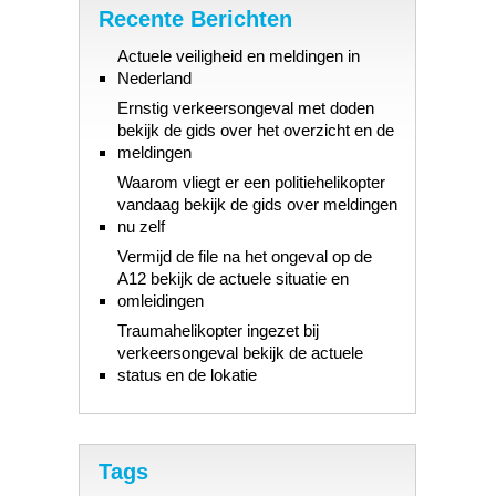
Recente Berichten
Actuele veiligheid en meldingen in
Nederland
Ernstig verkeersongeval met doden
bekijk de gids over het overzicht en de
meldingen
Waarom vliegt er een politiehelikopter
vandaag bekijk de gids over meldingen
nu zelf
Vermijd de file na het ongeval op de
A12 bekijk de actuele situatie en
omleidingen
Traumahelikopter ingezet bij
verkeersongeval bekijk de actuele
status en de lokatie
Tags