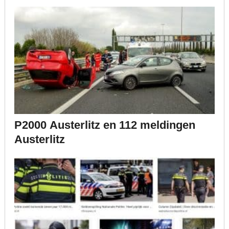
P2000 Austerlitz en 112 meldingen
Austerlitz