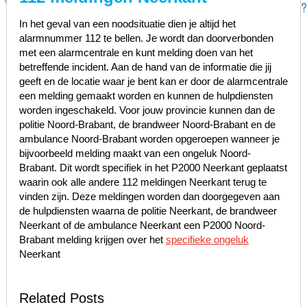
In het geval van een noodsituatie dien je altijd het
alarmnummer 112 te bellen. Je wordt dan doorverbonden
met een alarmcentrale en kunt melding doen van het
betreffende incident. Aan de hand van de informatie die jij
geeft en de locatie waar je bent kan er door de alarmcentrale
een melding gemaakt worden en kunnen de hulpdiensten
worden ingeschakeld. Voor jouw provincie kunnen dan de
politie Noord-Brabant, de brandweer Noord-Brabant en de
ambulance Noord-Brabant worden opgeroepen wanneer je
bijvoorbeeld melding maakt van een ongeluk Noord-
Brabant. Dit wordt specifiek in het P2000 Neerkant geplaatst
waarin ook alle andere 112 meldingen Neerkant terug te
vinden zijn. Deze meldingen worden dan doorgegeven aan
de hulpdiensten waarna de politie Neerkant, de brandweer
Neerkant of de ambulance Neerkant een P2000 Noord-
Brabant melding krijgen over het
specifieke ongeluk
Neerkant
Related Posts