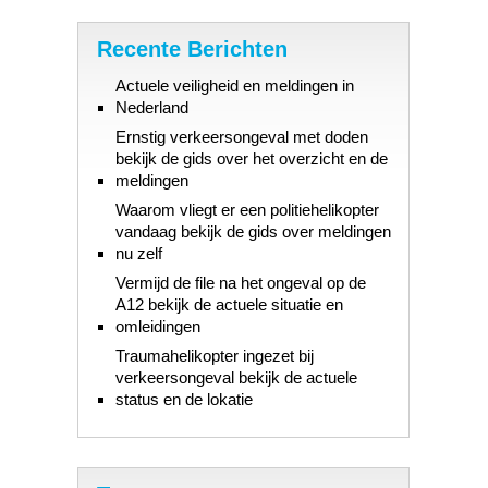
Recente Berichten
Actuele veiligheid en meldingen in
Nederland
Ernstig verkeersongeval met doden
bekijk de gids over het overzicht en de
meldingen
Waarom vliegt er een politiehelikopter
vandaag bekijk de gids over meldingen
nu zelf
Vermijd de file na het ongeval op de
A12 bekijk de actuele situatie en
omleidingen
Traumahelikopter ingezet bij
verkeersongeval bekijk de actuele
status en de lokatie