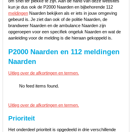
om snel ter plekke te zijn. Aan de hand van deze websites
kun je dus ook de P2000 Naarden en bijbehorende 112
meldingen
Naarden bekijken als er iets in jouw omgeving
gebeurd is. Je ziet dan ook of de politie Naarden, de
brandweer Naarden en de ambulance Naarden zijn
opgeroepen voor een specifiek ongeluk Naarden en wat de
aanleiding voor de melding is die hieraan gekoppeld is.
P2000 Naarden en 112 meldingen
Naarden
Uitleg over de afkortingen en termen.
No feed items found.
Uitleg over de afkortingen en termen.
Prioriteit
Het onderdeel prioriteit is opgedeeld in drie verschillende