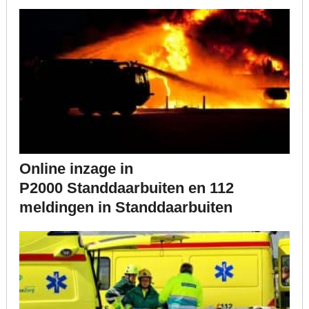
Online inzage in
P2000 Standdaarbuiten en 112
meldingen in Standdaarbuiten