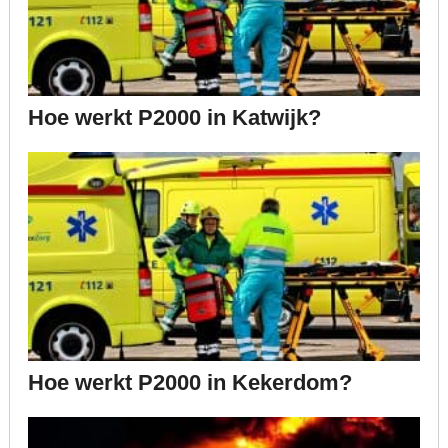
Hoe werkt P2000 in Katwijk?
Hoe werkt P2000 in Kekerdom?