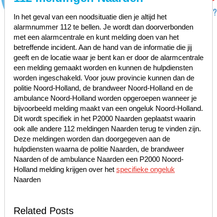
In het geval van een noodsituatie dien je altijd het
alarmnummer 112 te bellen. Je wordt dan doorverbonden
met een alarmcentrale en kunt melding doen van het
betreffende incident. Aan de hand van de informatie die jij
geeft en de locatie waar je bent kan er door de alarmcentrale
een melding gemaakt worden en kunnen de hulpdiensten
worden ingeschakeld. Voor jouw provincie kunnen dan de
politie Noord-Holland, de brandweer Noord-Holland en de
ambulance Noord-Holland worden opgeroepen wanneer je
bijvoorbeeld melding maakt van een ongeluk Noord-Holland.
Dit wordt specifiek in het P2000 Naarden geplaatst waarin
ook alle andere 112 meldingen Naarden terug te vinden zijn.
Deze meldingen worden dan doorgegeven aan de
hulpdiensten waarna de politie Naarden, de brandweer
Naarden of de ambulance Naarden een P2000 Noord-
Holland melding krijgen over het
specifieke ongeluk
Naarden
Related Posts