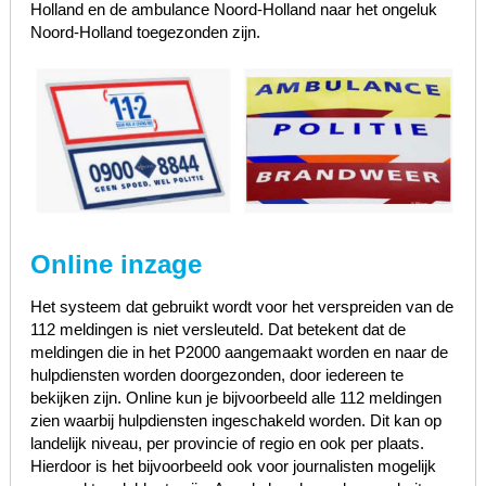
Holland en de ambulance Noord-Holland naar het ongeluk
Noord-Holland toegezonden zijn.
Online inzage
Het systeem dat gebruikt wordt voor het verspreiden van de
112 meldingen is niet versleuteld. Dat betekent dat de
meldingen die in het P2000 aangemaakt worden en naar de
hulpdiensten worden doorgezonden, door iedereen te
bekijken zijn. Online kun je bijvoorbeeld alle 112 meldingen
zien waarbij hulpdiensten ingeschakeld worden. Dit kan op
landelijk niveau, per provincie of regio en ook per plaats.
Hierdoor is het bijvoorbeeld ook voor journalisten mogelijk