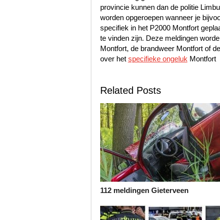
provincie kunnen dan de politie Lim
worden opgeroepen wanneer je bijvoo
specifiek in het P2000 Montfort gepla
te vinden zijn. Deze meldingen worde
Montfort, de brandweer Montfort of 
over het
specifieke ongeluk
Montfort
Related Posts
112 meldingen Gieterveen