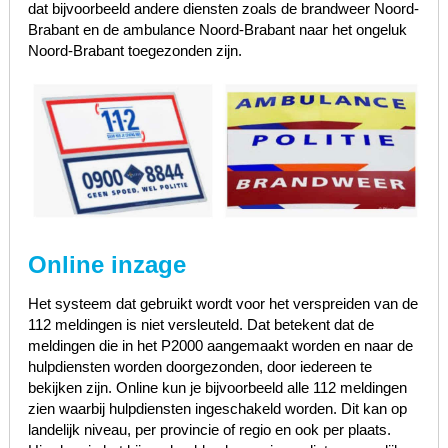
dat bijvoorbeeld andere diensten zoals de brandweer Noord-
Brabant en de ambulance Noord-Brabant naar het ongeluk
Noord-Brabant toegezonden zijn.
Online inzage
Het systeem dat gebruikt wordt voor het verspreiden van de
112 meldingen is niet versleuteld. Dat betekent dat de
meldingen die in het P2000 aangemaakt worden en naar de
hulpdiensten worden doorgezonden, door iedereen te
bekijken zijn. Online kun je bijvoorbeeld alle 112 meldingen
zien waarbij hulpdiensten ingeschakeld worden. Dit kan op
landelijk niveau, per provincie of regio en ook per plaats.