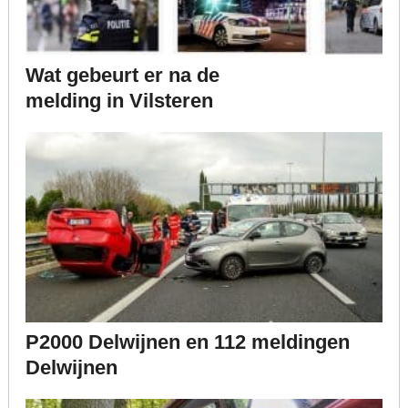
Wat gebeurt er na de
melding in Vilsteren
P2000 Delwijnen en 112 meldingen
Delwijnen