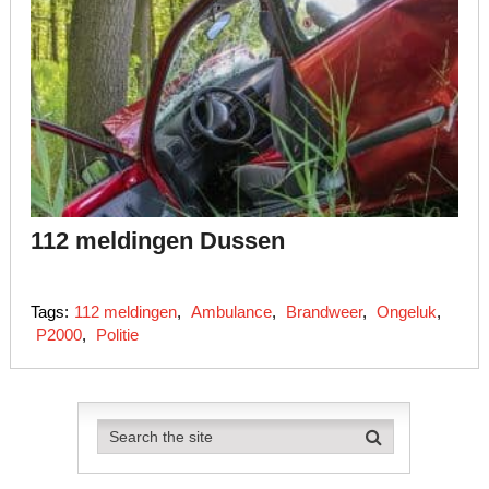
112 meldingen Dussen
Tags:
112 meldingen
,
Ambulance
,
Brandweer
,
Ongeluk
,
P2000
,
Politie