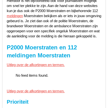
Hierdoor is het bijvoorbeeld ook voor journalisten mogelijk
om snel ter plekke te zijn. Aan de hand van deze websites
kun je dus ook de P2000 Moerstraten en bijbehorende 112
meldingen
Moerstraten bekijken als er iets in jouw omgeving
gebeurd is. Je ziet dan ook of de politie Moerstraten, de
brandweer Moerstraten en de ambulance Moerstraten zijn
opgeroepen voor een specifiek ongeluk Moerstraten en wat
de aanleiding voor de melding is die hieraan gekoppeld is.
P2000 Moerstraten en 112
meldingen Moerstraten
Uitleg over de afkortingen en termen.
No feed items found.
Uitleg over de afkortingen en termen.
Prioriteit