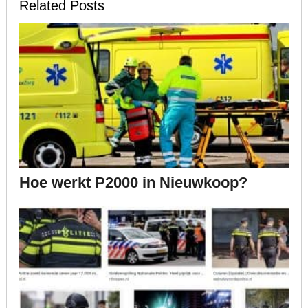
Related Posts
Hoe werkt P2000 in Nieuwkoop?