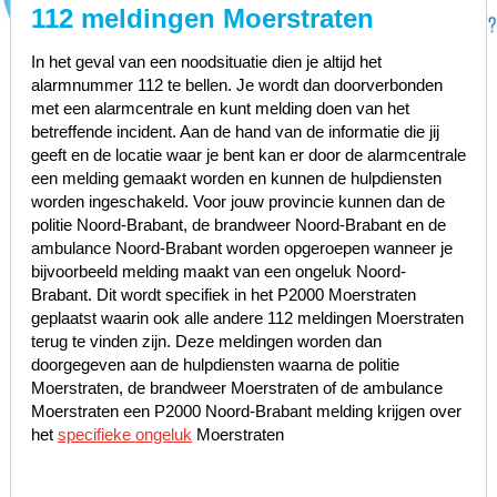
112 meldingen Moerstraten
In het geval van een noodsituatie dien je altijd het
alarmnummer 112 te bellen. Je wordt dan doorverbonden
met een alarmcentrale en kunt melding doen van het
betreffende incident. Aan de hand van de informatie die jij
geeft en de locatie waar je bent kan er door de alarmcentrale
een melding gemaakt worden en kunnen de hulpdiensten
worden ingeschakeld. Voor jouw provincie kunnen dan de
politie Noord-Brabant, de brandweer Noord-Brabant en de
ambulance Noord-Brabant worden opgeroepen wanneer je
bijvoorbeeld melding maakt van een ongeluk Noord-
Brabant. Dit wordt specifiek in het P2000 Moerstraten
geplaatst waarin ook alle andere 112 meldingen Moerstraten
terug te vinden zijn. Deze meldingen worden dan
doorgegeven aan de hulpdiensten waarna de politie
Moerstraten, de brandweer Moerstraten of de ambulance
Moerstraten een P2000 Noord-Brabant melding krijgen over
het
specifieke ongeluk
Moerstraten