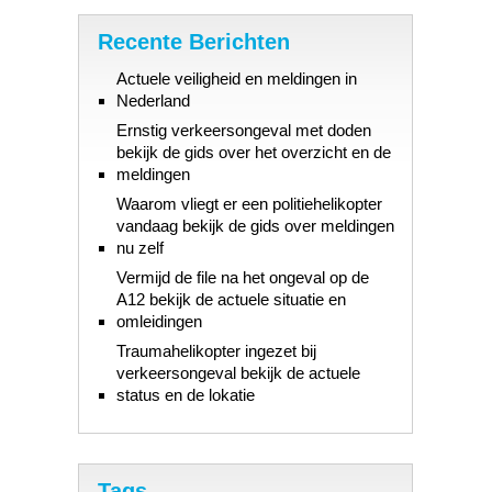
Recente Berichten
Actuele veiligheid en meldingen in
Nederland
Ernstig verkeersongeval met doden
bekijk de gids over het overzicht en de
meldingen
Waarom vliegt er een politiehelikopter
vandaag bekijk de gids over meldingen
nu zelf
Vermijd de file na het ongeval op de
A12 bekijk de actuele situatie en
omleidingen
Traumahelikopter ingezet bij
verkeersongeval bekijk de actuele
status en de lokatie
Tags