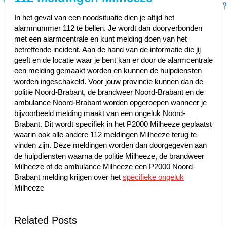
In het geval van een noodsituatie dien je altijd het
alarmnummer 112 te bellen. Je wordt dan doorverbonden
met een alarmcentrale en kunt melding doen van het
betreffende incident. Aan de hand van de informatie die jij
geeft en de locatie waar je bent kan er door de alarmcentrale
een melding gemaakt worden en kunnen de hulpdiensten
worden ingeschakeld. Voor jouw provincie kunnen dan de
politie Noord-Brabant, de brandweer Noord-Brabant en de
ambulance Noord-Brabant worden opgeroepen wanneer je
bijvoorbeeld melding maakt van een ongeluk Noord-
Brabant. Dit wordt specifiek in het P2000 Milheeze geplaatst
waarin ook alle andere 112 meldingen Milheeze terug te
vinden zijn. Deze meldingen worden dan doorgegeven aan
de hulpdiensten waarna de politie Milheeze, de brandweer
Milheeze of de ambulance Milheeze een P2000 Noord-
Brabant melding krijgen over het
specifieke ongeluk
Milheeze
Related Posts