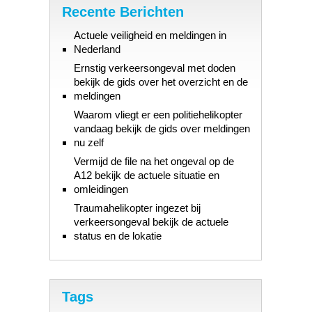
Recente Berichten
Actuele veiligheid en meldingen in
Nederland
Ernstig verkeersongeval met doden
bekijk de gids over het overzicht en de
meldingen
Waarom vliegt er een politiehelikopter
vandaag bekijk de gids over meldingen
nu zelf
Vermijd de file na het ongeval op de
A12 bekijk de actuele situatie en
omleidingen
Traumahelikopter ingezet bij
verkeersongeval bekijk de actuele
status en de lokatie
Tags