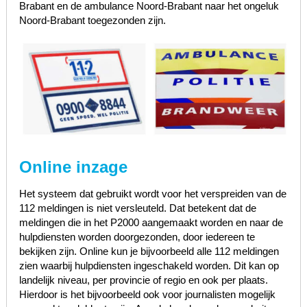
Brabant en de ambulance Noord-Brabant naar het ongeluk
Noord-Brabant toegezonden zijn.
Online inzage
Het systeem dat gebruikt wordt voor het verspreiden van de
112 meldingen is niet versleuteld. Dat betekent dat de
meldingen die in het P2000 aangemaakt worden en naar de
hulpdiensten worden doorgezonden, door iedereen te
bekijken zijn. Online kun je bijvoorbeeld alle 112 meldingen
zien waarbij hulpdiensten ingeschakeld worden. Dit kan op
landelijk niveau, per provincie of regio en ook per plaats.
Hierdoor is het bijvoorbeeld ook voor journalisten mogelijk