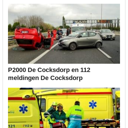
P2000 De Cocksdorp en 112
meldingen De Cocksdorp