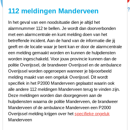
112 meldingen Manderveen
In het geval van een noodsituatie dien je altijd het
alarmnummer 112 te bellen. Je wordt dan doorverbonden
met een alarmcentrale en kunt melding doen van het
betreffende incident. Aan de hand van de informatie die jij
geeft en de locatie waar je bent kan er door de alarmcentrale
een melding gemaakt worden en kunnen de hulpdiensten
worden ingeschakeld. Voor jouw provincie kunnen dan de
politie Overijssel, de brandweer Overijssel en de ambulance
Overijssel worden opgeroepen wanneer je bijvoorbeeld
melding maakt van een ongeluk Overijssel. Dit wordt
specifiek in het P2000 Manderveen geplaatst waarin ook
alle andere 112 meldingen Manderveen terug te vinden zijn.
Deze meldingen worden dan doorgegeven aan de
hulpdiensten waarna de politie Manderveen, de brandweer
Manderveen of de ambulance Manderveen een P2000
Overijssel melding krijgen over het
specifieke ongeluk
Manderveen