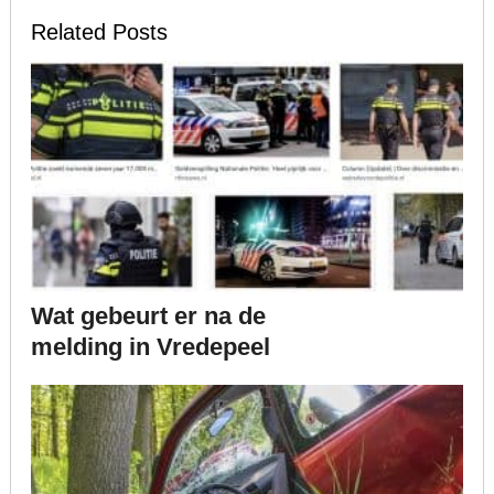
Related Posts
Wat gebeurt er na de
melding in Vredepeel