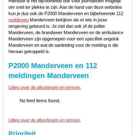
Hierdoor is het bijvoorbeeld ook voor journalisten mogelijk
om snel ter plekke te zijn. Aan de hand van deze websites
kun je dus ook de P2000 Manderveen en bijbehorende 112
meldingen
Manderveen bekijken als er iets in jouw
omgeving gebeurd is. Je ziet dan ook of de politie
Manderveen, de brandweer Manderveen en de ambulance
Manderveen zijn opgeroepen voor een specifiek ongeluk
Manderveen en wat de aanleiding voor de melding is die
hieraan gekoppeld is.
P2000 Manderveen en 112
meldingen Manderveen
Uitleg over de afkortingen en termen.
No feed items found.
Uitleg over de afkortingen en termen.
Prioriteit