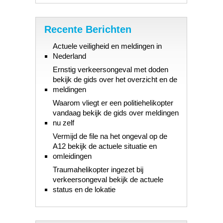
Recente Berichten
Actuele veiligheid en meldingen in
Nederland
Ernstig verkeersongeval met doden
bekijk de gids over het overzicht en de
meldingen
Waarom vliegt er een politiehelikopter
vandaag bekijk de gids over meldingen
nu zelf
Vermijd de file na het ongeval op de
A12 bekijk de actuele situatie en
omleidingen
Traumahelikopter ingezet bij
verkeersongeval bekijk de actuele
status en de lokatie