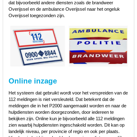
dat bijvoorbeeld andere diensten zoals de brandweer
Overijssel en de ambulance Overijssel naar het ongeluk
Overijssel toegezonden zijn.
Online inzage
Het systeem dat gebruikt wordt voor het verspreiden van de
112 meldingen is niet versleuteld. Dat betekent dat de
meldingen die in het P2000 aangemaakt worden en naar de
hulpdiensten worden doorgezonden, door iedereen te
bekijken zijn. Online kun je bijvoorbeeld alle 112 meldingen
zien waarbij hulpdiensten ingeschakeld worden. Dit kan op
landelijk niveau, per provincie of regio en ook per plaats.