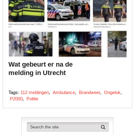
Wat gebeurt er na de
melding in Utrecht
Tags:
112 meldingen
,
Ambulance
,
Brandweer
,
Ongeluk
,
P2000
,
Politie