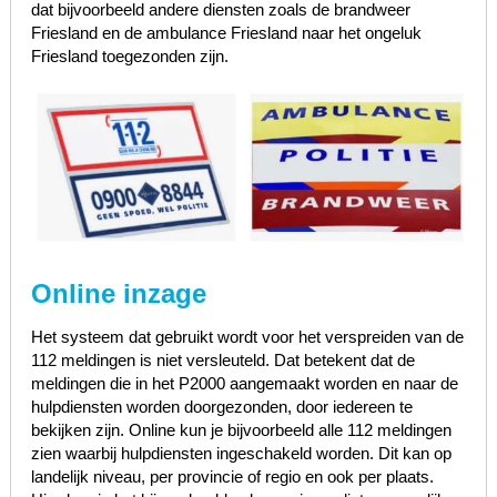
dat bijvoorbeeld andere diensten zoals de brandweer
Friesland en de ambulance Friesland naar het ongeluk
Friesland toegezonden zijn.
Online inzage
Het systeem dat gebruikt wordt voor het verspreiden van de
112 meldingen is niet versleuteld. Dat betekent dat de
meldingen die in het P2000 aangemaakt worden en naar de
hulpdiensten worden doorgezonden, door iedereen te
bekijken zijn. Online kun je bijvoorbeeld alle 112 meldingen
zien waarbij hulpdiensten ingeschakeld worden. Dit kan op
landelijk niveau, per provincie of regio en ook per plaats.