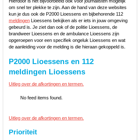
Hierdoor is het bijvoorbeeld ook voor journalisten mogelijk
om snel ter plekke te zijn. Aan de hand van deze websites
kun je dus ook de P2000 Lioessens en bijbehorende 112
meldingen
Lioessens bekijken als er iets in jouw omgeving
gebeurd is. Je ziet dan ook of de politie Lioessens, de
brandweer Lioessens en de ambulance Lioessens zijn
opgeroepen voor een specifiek ongeluk Lioessens en wat
de aanleiding voor de melding is die hieraan gekoppeld is.
P2000 Lioessens en 112
meldingen Lioessens
Uitleg over de afkortingen en termen.
No feed items found.
Uitleg over de afkortingen en termen.
Prioriteit