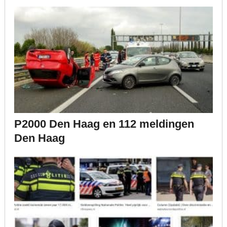
P2000 Den Haag en 112 meldingen
Den Haag