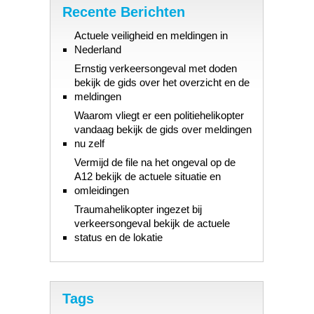
Recente Berichten
Actuele veiligheid en meldingen in
Nederland
Ernstig verkeersongeval met doden
bekijk de gids over het overzicht en de
meldingen
Waarom vliegt er een politiehelikopter
vandaag bekijk de gids over meldingen
nu zelf
Vermijd de file na het ongeval op de
A12 bekijk de actuele situatie en
omleidingen
Traumahelikopter ingezet bij
verkeersongeval bekijk de actuele
status en de lokatie
Tags