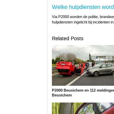
Welke hulpdiensten worde
Via P2000 worden de politie, brandwe
hulpdiensten ingelicht bij incidenten in
Related Posts
P2000 Beusichem en 112 meldinge
Beusichem