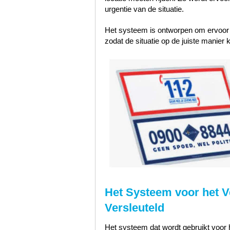
urgentie van de situatie.
Het systeem is ontworpen om ervoor te
zodat de situatie op de juiste manier
Het Systeem voor het V
Versleuteld
Het systeem dat wordt gebruikt voor h