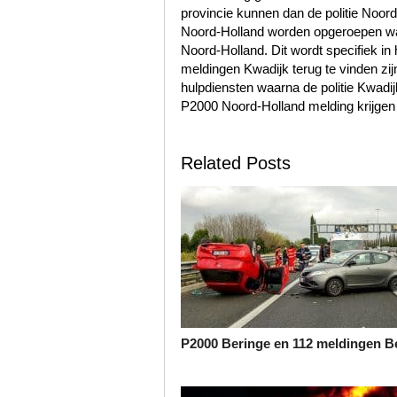
provincie kunnen dan de politie Noo
Noord-Holland worden opgeroepen wa
Noord-Holland. Dit wordt specifiek in
meldingen Kwadijk terug te vinden z
hulpdiensten waarna de politie Kwadi
P2000 Noord-Holland melding krijgen
Related Posts
P2000 Beringe en 112 meldingen B