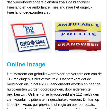
dat bijvoorbeeld andere diensten zoals de brandweer
Friesland en de ambulance Friesland naar het ongeluk
Friesland toegezonden zijn.
Online inzage
Het systeem dat gebruikt wordt voor het verspreiden van de
112 meldingen is niet versleuteld. Dat betekent dat de
meldingen die in het P2000 aangemaakt worden en naar de
hulpdiensten worden doorgezonden, door iedereen te
bekijken zijn. Online kun je bijvoorbeeld alle 112 meldingen
zien waarbij hulpdiensten ingeschakeld worden. Dit kan op
landelijk niveau, per provincie of regio en ook per plaats.