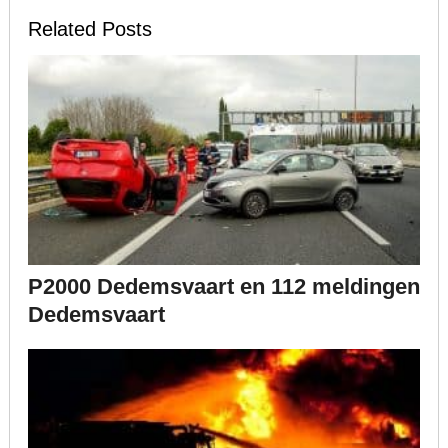
Related Posts
P2000 Dedemsvaart en 112 meldingen
Dedemsvaart