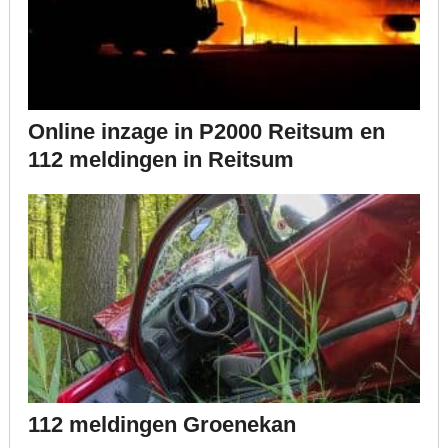
Online inzage in P2000 Reitsum en
112 meldingen in Reitsum
112 meldingen Groenekan