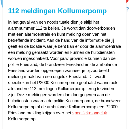
112 meldingen Kollumerpomp
In het geval van een noodsituatie dien je altijd het
alarmnummer 112 te bellen. Je wordt dan doorverbonden
met een alarmcentrale en kunt melding doen van het
betreffende incident. Aan de hand van de informatie die jij
geeft en de locatie waar je bent kan er door de alarmcentrale
een melding gemaakt worden en kunnen de hulpdiensten
worden ingeschakeld. Voor jouw provincie kunnen dan de
politie Friesland, de brandweer Friesland en de ambulance
Friesland worden opgeroepen wanneer je bijvoorbeeld
melding maakt van een ongeluk Friesland. Dit wordt
specifiek in het P2000 Kollumerpomp geplaatst waarin ook
alle andere 112 meldingen Kollumerpomp terug te vinden
zijn. Deze meldingen worden dan doorgegeven aan de
hulpdiensten waarna de politie Kollumerpomp, de brandweer
Kollumerpomp of de ambulance Kollumerpomp een P2000
Friesland melding krijgen over het
specifieke ongeluk
Kollumerpomp