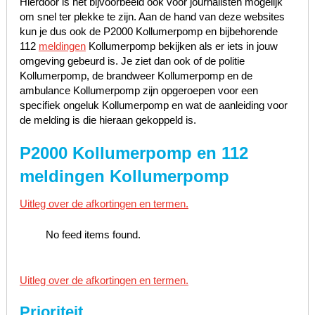
Hierdoor is het bijvoorbeeld ook voor journalisten mogelijk
om snel ter plekke te zijn. Aan de hand van deze websites
kun je dus ook de P2000 Kollumerpomp en bijbehorende
112
meldingen
Kollumerpomp bekijken als er iets in jouw
omgeving gebeurd is. Je ziet dan ook of de politie
Kollumerpomp, de brandweer Kollumerpomp en de
ambulance Kollumerpomp zijn opgeroepen voor een
specifiek ongeluk Kollumerpomp en wat de aanleiding voor
de melding is die hieraan gekoppeld is.
P2000 Kollumerpomp en 112
meldingen Kollumerpomp
Uitleg over de afkortingen en termen.
No feed items found.
Uitleg over de afkortingen en termen.
Prioriteit