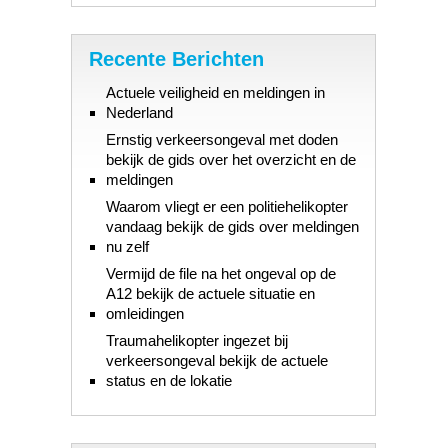
Recente Berichten
Actuele veiligheid en meldingen in
Nederland
Ernstig verkeersongeval met doden
bekijk de gids over het overzicht en de
meldingen
Waarom vliegt er een politiehelikopter
vandaag bekijk de gids over meldingen
nu zelf
Vermijd de file na het ongeval op de
A12 bekijk de actuele situatie en
omleidingen
Traumahelikopter ingezet bij
verkeersongeval bekijk de actuele
status en de lokatie