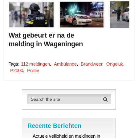
Wat gebeurt er na de
melding in Wageningen
Tags:
112 meldingen
,
Ambulance
,
Brandweer
,
Ongeluk
,
P2000
,
Politie
Recente Berichten
Actuele veiligheid en meldingen in