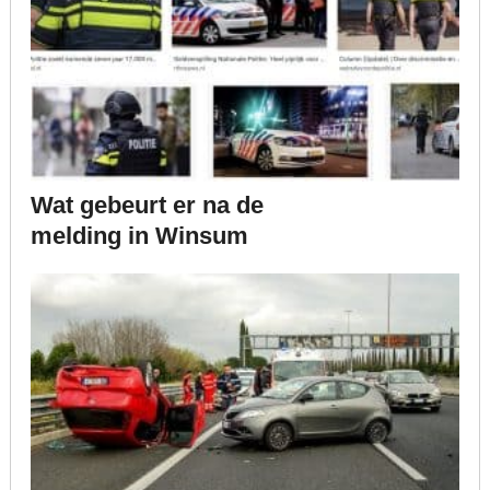
Wat gebeurt er na de
melding in Winsum