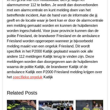
alarmnummer 112 te bellen. Je wordt dan doorverbonden
met een alarmcentrale en kunt melding doen van het
betreffende incident. Aan de hand van de informatie die jij
geeft en de locatie waar je bent kan er door de alarmcentrale
een melding gemaakt worden en kunnen de hulpdiensten
worden ingeschakeld. Voor jouw provincie kunnen dan de
politie Friesland, de brandweer Friesland en de ambulance
Friesland worden opgeroepen wanneer je bijvoorbeeld
melding maakt van een ongeluk Friesland. Dit wordt
specifiek in het P2000 Katlijk geplaatst waarin ook alle
andere 112 meldingen Katlijk terug te vinden zijn. Deze
meldingen worden dan doorgegeven aan de hulpdiensten
waarna de politie Katlijk, de brandweer Katlijk of de
ambulance Katlijk een P2000 Friesland melding krijgen over
het
specifieke ongeluk
Katlijk
Related Posts