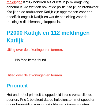
meldingen
Katlijk bekijken als er iets in jouw omgeving
gebeurd is. Je ziet dan ook of de politie Katlijk, de brandweer
Katlijk en de ambulance Katlijk zijn opgeroepen voor een
specifiek ongeluk Katlijk en wat de aanleiding voor de
melding is die hieraan gekoppeld is.
P2000 Katlijk en 112 meldingen
Katlijk
Uitleg over de afkortingen en termen.
No feed items found.
Uitleg over de afkortingen en termen.
Prioriteit
Het onderdeel prioriteit is opgedeeld in drie verschillende
soorten. Prio 1 betekent dat de hulpdiensten met spoed en
onder begeleiding van zwaailichten en sirenes moeten