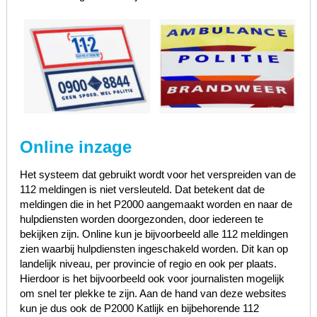
Online inzage
Het systeem dat gebruikt wordt voor het verspreiden van de
112 meldingen is niet versleuteld. Dat betekent dat de
meldingen die in het P2000 aangemaakt worden en naar de
hulpdiensten worden doorgezonden, door iedereen te
bekijken zijn. Online kun je bijvoorbeeld alle 112 meldingen
zien waarbij hulpdiensten ingeschakeld worden. Dit kan op
landelijk niveau, per provincie of regio en ook per plaats.
Hierdoor is het bijvoorbeeld ook voor journalisten mogelijk
om snel ter plekke te zijn. Aan de hand van deze websites
kun je dus ook de P2000 Katlijk en bijbehorende 112