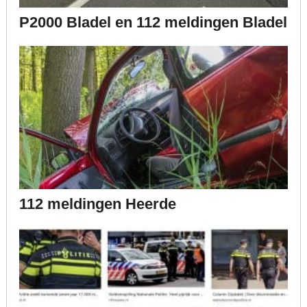
P2000 Bladel en 112 meldingen Bladel
112 meldingen Heerde