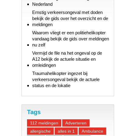
Nederland
Ernstig verkeersongeval met doden
bekijk de gids over het overzicht en de
meldingen
Waarom vliegt er een politiehelikopter
vandaag bekijk de gids over meldingen
nu zelf
Vermijd de file na het ongeval op de
A12 bekijk de actuele situatie en
omleidingen
Traumahelikopter ingezet bij
verkeersongeval bekijk de actuele
status en de lokatie
Tags
112 meldingen
Adverteren
allergische
alles in 1
Ambulance