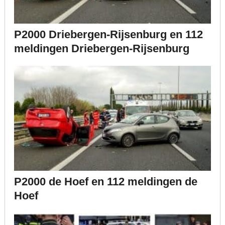
P2000 Driebergen-Rijsenburg en 112
meldingen Driebergen-Rijsenburg
P2000 de Hoef en 112 meldingen de
Hoef