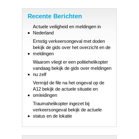
Recente Berichten
Actuele veiligheid en meldingen in
Nederland
Ernstig verkeersongeval met doden
bekijk de gids over het overzicht en de
meldingen
Waarom vliegt er een politiehelikopter
vandaag bekijk de gids over meldingen
nu zelf
Vermijd de file na het ongeval op de
A12 bekijk de actuele situatie en
omleidingen
Traumahelikopter ingezet bij
verkeersongeval bekijk de actuele
status en de lokatie