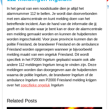
In het geval van een noodsituatie dien je altijd het
alarmnummer 112 te bellen. Je wordt dan doorverbonden
met een alarmcentrale en kunt melding doen van het
betreffende incident. Aan de hand van de informatie die jij
geeft en de locatie waar je bent kan er door de alarmcentrale
een melding gemaakt worden en kunnen de hulpdiensten
worden ingeschakeld. Voor jouw provincie kunnen dan de
politie Friesland, de brandweer Friesland en de ambulance
Friesland worden opgeroepen wanneer je bijvoorbeeld
melding maakt van een ongeluk Friesland. Dit wordt
specifiek in het P2000 Ingelum geplaatst waarin ook alle
andere 112 meldingen Ingelum terug te vinden zijn. Deze
meldingen worden dan doorgegeven aan de hulpdiensten
waarna de politie Ingelum, de brandweer Ingelum of de
ambulance Ingelum een P2000 Friesland melding krijgen
over het
specifieke ongeluk
Ingelum
Related Posts