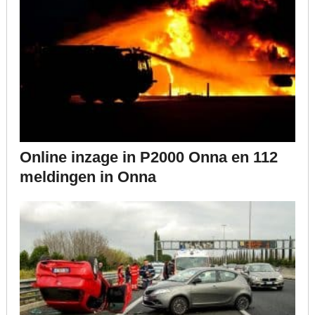
Online inzage in P2000 Onna en 112
meldingen in Onna