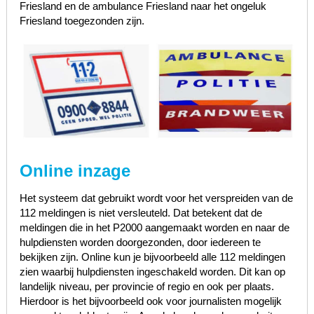
Friesland en de ambulance Friesland naar het ongeluk
Friesland toegezonden zijn.
Online inzage
Het systeem dat gebruikt wordt voor het verspreiden van de
112 meldingen is niet versleuteld. Dat betekent dat de
meldingen die in het P2000 aangemaakt worden en naar de
hulpdiensten worden doorgezonden, door iedereen te
bekijken zijn. Online kun je bijvoorbeeld alle 112 meldingen
zien waarbij hulpdiensten ingeschakeld worden. Dit kan op
landelijk niveau, per provincie of regio en ook per plaats.
Hierdoor is het bijvoorbeeld ook voor journalisten mogelijk