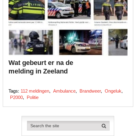
Wat gebeurt er na de
melding in Zeeland
Tags:
112 meldingen
,
Ambulance
,
Brandweer
,
Ongeluk
,
P2000
,
Politie