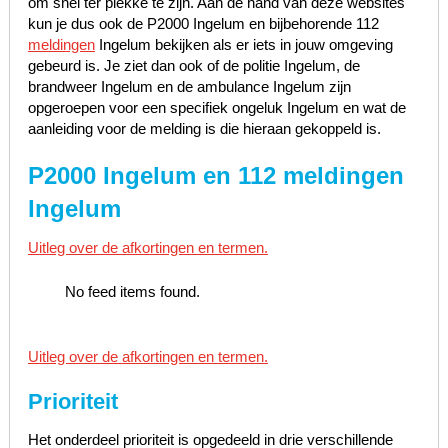
om snel ter plekke te zijn. Aan de hand van deze websites
kun je dus ook de P2000 Ingelum en bijbehorende 112
meldingen
Ingelum bekijken als er iets in jouw omgeving
gebeurd is. Je ziet dan ook of de politie Ingelum, de
brandweer Ingelum en de ambulance Ingelum zijn
opgeroepen voor een specifiek ongeluk Ingelum en wat de
aanleiding voor de melding is die hieraan gekoppeld is.
P2000 Ingelum en 112 meldingen
Ingelum
Uitleg over de afkortingen en termen.
No feed items found.
Uitleg over de afkortingen en termen.
Prioriteit
Het onderdeel prioriteit is opgedeeld in drie verschillende