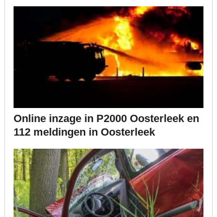
Online inzage in P2000 Oosterleek en
112 meldingen in Oosterleek