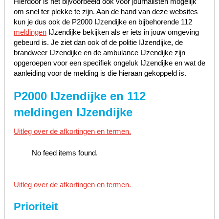
Hierdoor is het bijvoorbeeld ook voor journalisten mogelijk
om snel ter plekke te zijn. Aan de hand van deze websites
kun je dus ook de P2000 IJzendijke en bijbehorende 112
meldingen
IJzendijke bekijken als er iets in jouw omgeving
gebeurd is. Je ziet dan ook of de politie IJzendijke, de
brandweer IJzendijke en de ambulance IJzendijke zijn
opgeroepen voor een specifiek ongeluk IJzendijke en wat de
aanleiding voor de melding is die hieraan gekoppeld is.
P2000 IJzendijke en 112
meldingen IJzendijke
Uitleg over de afkortingen en termen.
No feed items found.
Uitleg over de afkortingen en termen.
Prioriteit