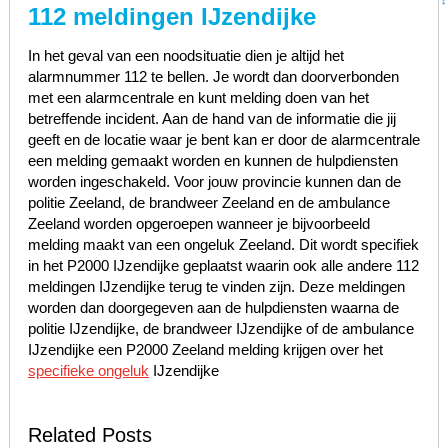
112 meldingen IJzendijke
In het geval van een noodsituatie dien je altijd het
alarmnummer 112 te bellen. Je wordt dan doorverbonden
met een alarmcentrale en kunt melding doen van het
betreffende incident. Aan de hand van de informatie die jij
geeft en de locatie waar je bent kan er door de alarmcentrale
een melding gemaakt worden en kunnen de hulpdiensten
worden ingeschakeld. Voor jouw provincie kunnen dan de
politie Zeeland, de brandweer Zeeland en de ambulance
Zeeland worden opgeroepen wanneer je bijvoorbeeld
melding maakt van een ongeluk Zeeland. Dit wordt specifiek
in het P2000 IJzendijke geplaatst waarin ook alle andere 112
meldingen IJzendijke terug te vinden zijn. Deze meldingen
worden dan doorgegeven aan de hulpdiensten waarna de
politie IJzendijke, de brandweer IJzendijke of de ambulance
IJzendijke een P2000 Zeeland melding krijgen over het
specifieke ongeluk
IJzendijke
Related Posts