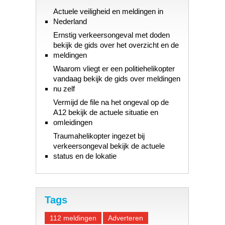
Actuele veiligheid en meldingen in
Nederland
Ernstig verkeersongeval met doden
bekijk de gids over het overzicht en de
meldingen
Waarom vliegt er een politiehelikopter
vandaag bekijk de gids over meldingen
nu zelf
Vermijd de file na het ongeval op de
A12 bekijk de actuele situatie en
omleidingen
Traumahelikopter ingezet bij
verkeersongeval bekijk de actuele
status en de lokatie
Tags
112 meldingen
Adverteren