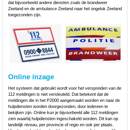
dat bijvoorbeeld andere diensten zoals de brandweer
Zeeland en de ambulance Zeeland naar het ongeluk Zeeland
toegezonden zijn.
Online inzage
Het systeem dat gebruikt wordt voor het verspreiden van de
112 meldingen is niet versleuteld. Dat betekent dat de
meldingen die in het P2000 aangemaakt worden en naar de
hulpdiensten worden doorgezonden, door iedereen te
bekijken zijn. Online kun je bijvoorbeeld alle 112 meldingen
zien waarbij hulpdiensten ingeschakeld worden. Dit kan op
landelijk niveau, per provincie of regio en ook per plaats.