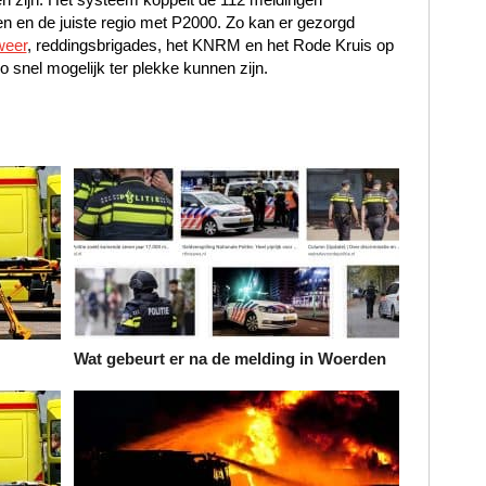
en en de juiste regio met P2000. Zo kan er gezorgd
weer
, reddingsbrigades, het KNRM en het Rode Kruis op
o snel mogelijk ter plekke kunnen zijn.
Wat gebeurt er na de melding in Woerden