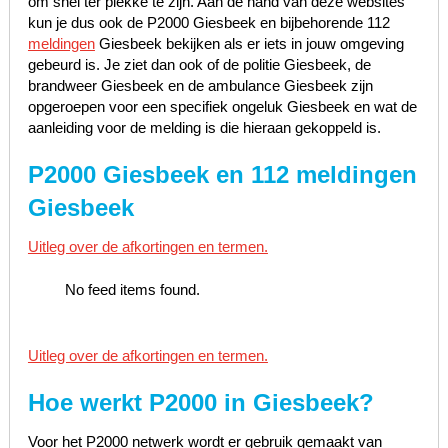
om snel ter plekke te zijn. Aan de hand van deze websites
kun je dus ook de P2000 Giesbeek en bijbehorende 112
meldingen
Giesbeek bekijken als er iets in jouw omgeving
gebeurd is. Je ziet dan ook of de politie Giesbeek, de
brandweer Giesbeek en de ambulance Giesbeek zijn
opgeroepen voor een specifiek ongeluk Giesbeek en wat de
aanleiding voor de melding is die hieraan gekoppeld is.
P2000 Giesbeek en 112 meldingen
Giesbeek
Uitleg over de afkortingen en termen.
No feed items found.
Uitleg over de afkortingen en termen.
Hoe werkt P2000 in
Giesbeek
?
Voor het P2000 netwerk wordt er gebruik gemaakt van