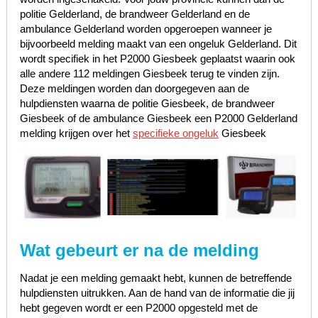
politie Gelderland, de brandweer Gelderland en de
ambulance Gelderland worden opgeroepen wanneer je
bijvoorbeeld melding maakt van een ongeluk Gelderland. Dit
wordt specifiek in het P2000 Giesbeek geplaatst waarin ook
alle andere 112 meldingen Giesbeek terug te vinden zijn.
Deze meldingen worden dan doorgegeven aan de
hulpdiensten waarna de politie Giesbeek, de brandweer
Giesbeek of de ambulance Giesbeek een P2000 Gelderland
melding krijgen over het
specifieke ongeluk
Giesbeek
Wat gebeurt er na de melding
Nadat je een melding gemaakt hebt, kunnen de betreffende
hulpdiensten uitrukken. Aan de hand van de informatie die jij
hebt gegeven wordt er een P2000 opgesteld met de