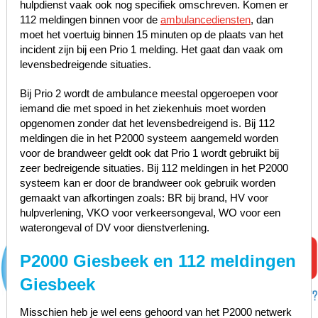
hulpdienst vaak ook nog specifiek omschreven. Komen er
112 meldingen binnen voor de
ambulancediensten
, dan
moet het voertuig binnen 15 minuten op de plaats van het
incident zijn bij een Prio 1 melding. Het gaat dan vaak om
levensbedreigende situaties.
Bij Prio 2 wordt de ambulance meestal opgeroepen voor
iemand die met spoed in het ziekenhuis moet worden
opgenomen zonder dat het levensbedreigend is. Bij 112
meldingen die in het P2000 systeem aangemeld worden
voor de brandweer geldt ook dat Prio 1 wordt gebruikt bij
zeer bedreigende situaties. Bij 112 meldingen in het P2000
systeem kan er door de brandweer ook gebruik worden
gemaakt van afkortingen zoals: BR bij brand, HV voor
hulpverlening, VKO voor verkeersongeval, WO voor een
waterongeval of DV voor dienstverlening.
P2000 Giesbeek en 112 meldingen
Giesbeek
Misschien heb je wel eens gehoord van het P2000 netwerk