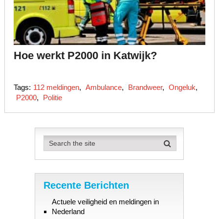
Hoe werkt P2000 in Katwijk?
Tags:
112 meldingen
,
Ambulance
,
Brandweer
,
Ongeluk
,
P2000
,
Politie
Recente Berichten
Actuele veiligheid en meldingen in
Nederland