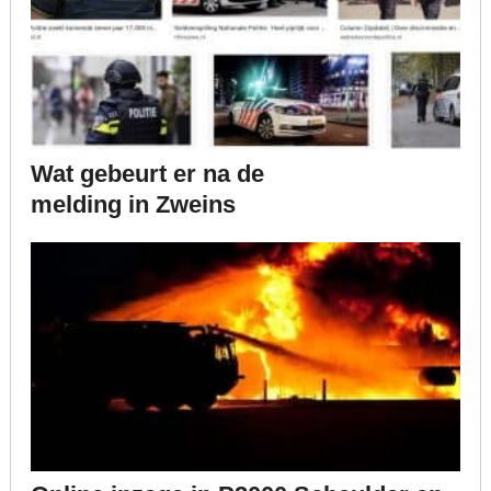
Wat gebeurt er na de
melding in Zweins