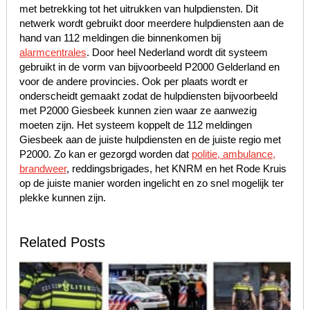
met betrekking tot het uitrukken van hulpdiensten. Dit
netwerk wordt gebruikt door meerdere hulpdiensten aan de
hand van 112 meldingen die binnenkomen bij
alarmcentrales
. Door heel Nederland wordt dit systeem
gebruikt in de vorm van bijvoorbeeld P2000 Gelderland en
voor de andere provincies. Ook per plaats wordt er
onderscheidt gemaakt zodat de hulpdiensten bijvoorbeeld
met P2000 Giesbeek kunnen zien waar ze aanwezig
moeten zijn. Het systeem koppelt de 112 meldingen
Giesbeek aan de juiste hulpdiensten en de juiste regio met
P2000. Zo kan er gezorgd worden dat
politie, ambulance,
brandweer
, reddingsbrigades, het KNRM en het Rode Kruis
op de juiste manier worden ingelicht en zo snel mogelijk ter
plekke kunnen zijn.
Related Posts