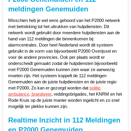
meldingen Genemuiden
Misschien heb je wel eens gehoord van het P2000 netwerk
met betrekking tot het uitrukken van hulpdiensten. Dit
netwerk wordt gebruikt door meerdere hulpdiensten aan de
hand van 112 meldingen die binnenkomen bij
alarmcentrales. Door heel Nederland wordt dit systeem
gebruikt in de vorm van bijvoorbeeld P2000 Overijssel en
voor de andere provincies. Ook per plaats wordt er
onderscheidt gemaakt zodat de hulpdiensten bijvoorbeeld
met P2000 Genemuiden kunnen zien waar ze aanwezig
moeten zijn. Het systeem koppelt de 112 meldingen
Genemuiden aan de juiste hulpdiensten en de juiste regio
met P2000. Zo kan er gezorgd worden dat
politie,
ambulance, brandweer
, reddingsbrigades, het KNRM en het
Rode Kruis op de juiste manier worden ingelicht en zo snel
mogelijk ter plekke kunnen zijn.
Realtime Inzicht in 112 Meldingen
en P2000 Genemuiden