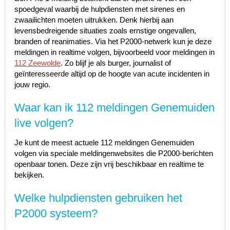
spoedgeval waarbij de hulpdiensten met sirenes en
zwaailichten moeten uitrukken. Denk hierbij aan
levensbedreigende situaties zoals ernstige ongevallen,
branden of reanimaties. Via het P2000-netwerk kun je deze
meldingen in realtime volgen, bijvoorbeeld voor meldingen in
112 Zeewolde
. Zo blijf je als burger, journalist of
geïnteresseerde altijd op de hoogte van acute incidenten in
jouw regio.
Waar kan ik 112 meldingen Genemuiden
live volgen?
Je kunt de meest actuele 112 meldingen Genemuiden
volgen via speciale meldingenwebsites die P2000-berichten
openbaar tonen. Deze zijn vrij beschikbaar en realtime te
bekijken.
Welke hulpdiensten gebruiken het
P2000 systeem?