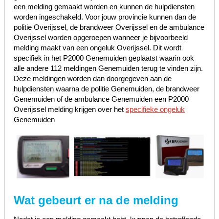
een melding gemaakt worden en kunnen de hulpdiensten
worden ingeschakeld. Voor jouw provincie kunnen dan de
politie Overijssel, de brandweer Overijssel en de ambulance
Overijssel worden opgeroepen wanneer je bijvoorbeeld
melding maakt van een ongeluk Overijssel. Dit wordt
specifiek in het P2000 Genemuiden geplaatst waarin ook
alle andere 112 meldingen Genemuiden terug te vinden zijn.
Deze meldingen worden dan doorgegeven aan de
hulpdiensten waarna de politie Genemuiden, de brandweer
Genemuiden of de ambulance Genemuiden een P2000
Overijssel melding krijgen over het
specifieke ongeluk
Genemuiden
Wat gebeurt er na de melding