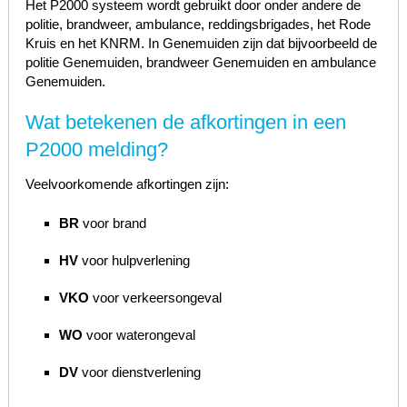
Het P2000 systeem wordt gebruikt door onder andere de
politie, brandweer, ambulance, reddingsbrigades, het Rode
Kruis en het KNRM. In Genemuiden zijn dat bijvoorbeeld de
politie Genemuiden, brandweer Genemuiden en ambulance
Genemuiden.
Wat betekenen de afkortingen in een
P2000 melding?
Veelvoorkomende afkortingen zijn:
BR
voor brand
HV
voor hulpverlening
VKO
voor verkeersongeval
WO
voor waterongeval
DV
voor dienstverlening