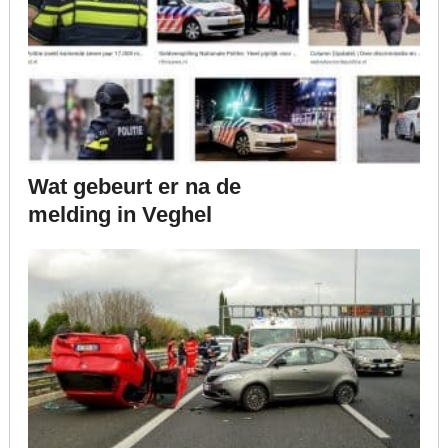
Wat gebeurt er na de
melding in Veghel