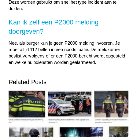
Deze worden gebruikt om snel het type incident aan te
duiden.
Kan ik zelf een P2000 melding
doorgeven?
Nee, als burger kun je geen P2000 melding invoeren. Je
moet altijd 112 bellen in een noodsituatie. De meldkamer
beslist vervolgens of er een P2000-bericht wordt opgesteld
en welke hulpdiensten worden gealarmeerd.
Related Posts