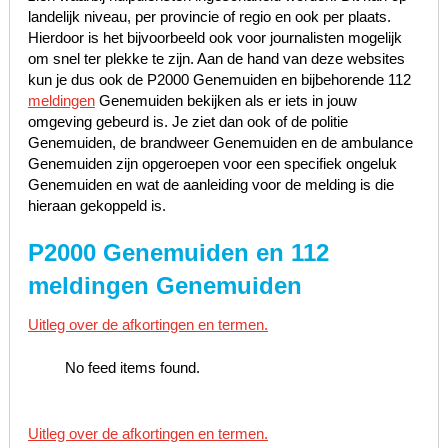
landelijk niveau, per provincie of regio en ook per plaats.
Hierdoor is het bijvoorbeeld ook voor journalisten mogelijk
om snel ter plekke te zijn. Aan de hand van deze websites
kun je dus ook de P2000 Genemuiden en bijbehorende 112
meldingen
Genemuiden bekijken als er iets in jouw
omgeving gebeurd is. Je ziet dan ook of de politie
Genemuiden, de brandweer Genemuiden en de ambulance
Genemuiden zijn opgeroepen voor een specifiek ongeluk
Genemuiden en wat de aanleiding voor de melding is die
hieraan gekoppeld is.
P2000 Genemuiden en 112
meldingen Genemuiden
Uitleg over de afkortingen en termen.
No feed items found.
Uitleg over de afkortingen en termen.