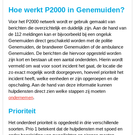
Hoe werkt P2000 in
Genemuiden
?
Voor het P2000 netwerk wordt er gebruik gemaakt van
berichten die overzichtelijk en duidelijk zijn. Aan de hand van
de 112 meldingen kan er bijvoorbeeld bij een ongeluk
Genemuiden direct geschakeld worden met de politie
Genemuiden, de brandweer Genemuiden of de ambulance
Genemuiden. De berichten die hiervoor opgesteld worden
zijn kort en bestaan uit een aantal onderdelen. Hierin wordt
vermeld om wat voor soort incident het gaat, de locatie die
zo exact mogelijk wordt doorgegeven, hoeveel prioriteit het
incident heeft, welke eenheden er zijn opgeroepen en de
opschaling. Aan de hand van deze informatie kunnen
hulpdiensten direct zien welke stappen zij moeten
ondernemen
.
Prioriteit
Het onderdeel prioriteit is opgedeeld in drie verschillende
soorten. Prio 1 betekent dat de hulpdiensten met spoed en