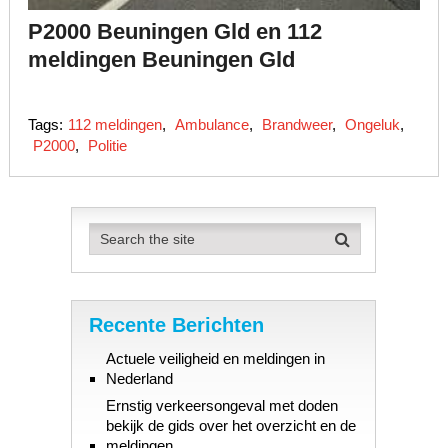
P2000 Beuningen Gld en 112
meldingen Beuningen Gld
Tags:
112 meldingen
,
Ambulance
,
Brandweer
,
Ongeluk
,
P2000
,
Politie
Recente Berichten
Actuele veiligheid en meldingen in
Nederland
Ernstig verkeersongeval met doden
bekijk de gids over het overzicht en de
meldingen