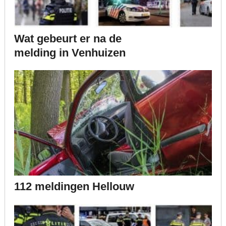
Wat gebeurt er na de
melding in Venhuizen
112 meldingen Hellouw