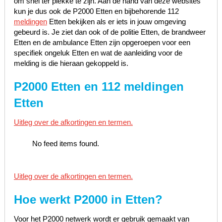
om snel ter plekke te zijn. Aan de hand van deze websites
kun je dus ook de P2000 Etten en bijbehorende 112
meldingen
Etten bekijken als er iets in jouw omgeving
gebeurd is. Je ziet dan ook of de politie Etten, de brandweer
Etten en de ambulance Etten zijn opgeroepen voor een
specifiek ongeluk Etten en wat de aanleiding voor de
melding is die hieraan gekoppeld is.
P2000 Etten en 112 meldingen
Etten
Uitleg over de afkortingen en termen.
No feed items found.
Uitleg over de afkortingen en termen.
Hoe werkt P2000 in
Etten
?
Voor het P2000 netwerk wordt er gebruik gemaakt van