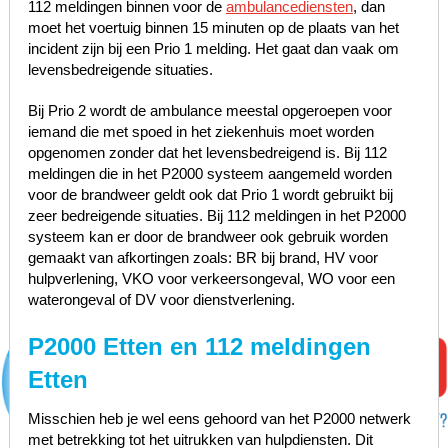
112 meldingen binnen voor de
ambulancediensten
, dan
moet het voertuig binnen 15 minuten op de plaats van het
incident zijn bij een Prio 1 melding. Het gaat dan vaak om
levensbedreigende situaties.
Bij Prio 2 wordt de ambulance meestal opgeroepen voor
iemand die met spoed in het ziekenhuis moet worden
opgenomen zonder dat het levensbedreigend is. Bij 112
meldingen die in het P2000 systeem aangemeld worden
voor de brandweer geldt ook dat Prio 1 wordt gebruikt bij
zeer bedreigende situaties. Bij 112 meldingen in het P2000
systeem kan er door de brandweer ook gebruik worden
gemaakt van afkortingen zoals: BR bij brand, HV voor
hulpverlening, VKO voor verkeersongeval, WO voor een
waterongeval of DV voor dienstverlening.
P2000 Etten en 112 meldingen
Etten
Misschien heb je wel eens gehoord van het P2000 netwerk
met betrekking tot het uitrukken van hulpdiensten. Dit