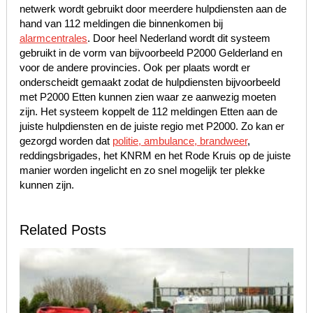
netwerk wordt gebruikt door meerdere hulpdiensten aan de
hand van 112 meldingen die binnenkomen bij
alarmcentrales
. Door heel Nederland wordt dit systeem
gebruikt in de vorm van bijvoorbeeld P2000 Gelderland en
voor de andere provincies. Ook per plaats wordt er
onderscheidt gemaakt zodat de hulpdiensten bijvoorbeeld
met P2000 Etten kunnen zien waar ze aanwezig moeten
zijn. Het systeem koppelt de 112 meldingen Etten aan de
juiste hulpdiensten en de juiste regio met P2000. Zo kan er
gezorgd worden dat
politie, ambulance, brandweer
,
reddingsbrigades, het KNRM en het Rode Kruis op de juiste
manier worden ingelicht en zo snel mogelijk ter plekke
kunnen zijn.
Related Posts