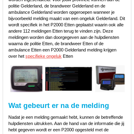
politie Gelderland, de brandweer Gelderland en de
ambulance Gelderland worden opgeroepen wanneer je
bijvoorbeeld melding maakt van een ongeluk Gelderland. Dit
wordt specifiek in het P2000 Etten geplaatst waarin ook alle
andere 112 meldingen Etten terug te vinden zijn. Deze
meldingen worden dan doorgegeven aan de hulpdiensten
waarna de politie Etten, de brandweer Etten of de
ambulance Etten een P2000 Gelderland melding krijgen
over het
specifieke ongeluk
Etten
Wat gebeurt er na de melding
Nadat je een melding gemaakt hebt, kunnen de betreffende
hulpdiensten uitrukken. Aan de hand van de informatie die jij
hebt gegeven wordt er een P2000 opgesteld met de