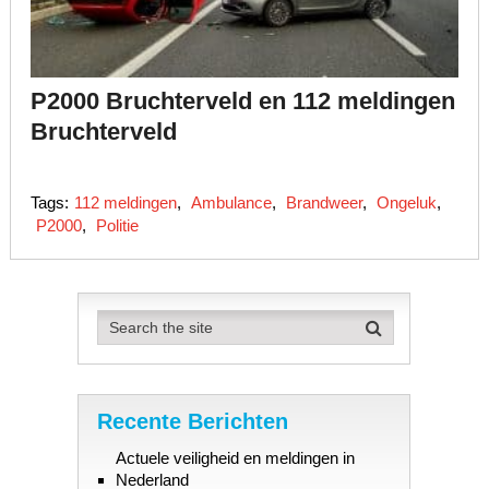
P2000 Bruchterveld en 112 meldingen
Bruchterveld
Tags:
112 meldingen
,
Ambulance
,
Brandweer
,
Ongeluk
,
P2000
,
Politie
Recente Berichten
Actuele veiligheid en meldingen in
Nederland