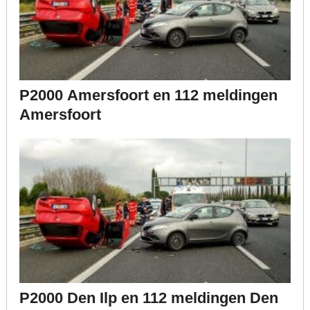
P2000 Amersfoort en 112 meldingen
Amersfoort
P2000 Den Ilp en 112 meldingen Den