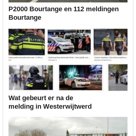
P2000 Bourtange en 112 meldingen
Bourtange
Wat gebeurt er na de
melding in Westerwijtwerd