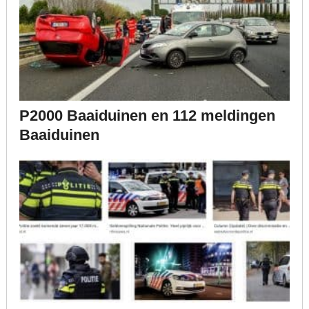
P2000 Baaiduinen en 112 meldingen
Baaiduinen