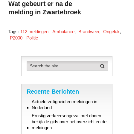
Wat gebeurt er na de
melding in Zwartebroek
Tags:
112 meldingen
,
Ambulance
,
Brandweer
,
Ongeluk
,
P2000
,
Politie
Recente Berichten
Actuele veiligheid en meldingen in
Nederland
Ernstig verkeersongeval met doden
bekijk de gids over het overzicht en de
meldingen