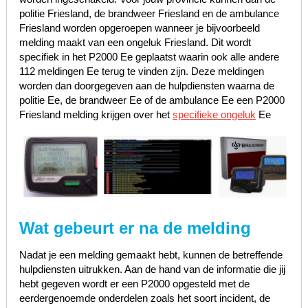
politie Friesland, de brandweer Friesland en de ambulance
Friesland worden opgeroepen wanneer je bijvoorbeeld
melding maakt van een ongeluk Friesland. Dit wordt
specifiek in het P2000 Ee geplaatst waarin ook alle andere
112 meldingen Ee terug te vinden zijn. Deze meldingen
worden dan doorgegeven aan de hulpdiensten waarna de
politie Ee, de brandweer Ee of de ambulance Ee een P2000
Friesland melding krijgen over het
specifieke ongeluk
Ee
Wat gebeurt er na de melding
Nadat je een melding gemaakt hebt, kunnen de betreffende
hulpdiensten uitrukken. Aan de hand van de informatie die jij
hebt gegeven wordt er een P2000 opgesteld met de
eerdergenoemde onderdelen zoals het soort incident, de