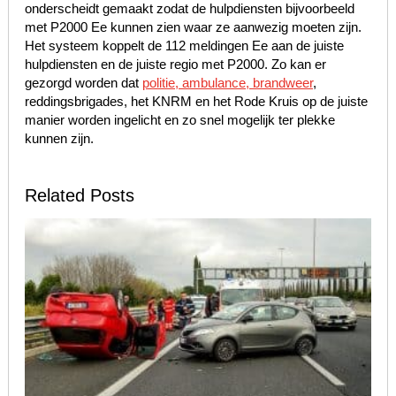
onderscheidt gemaakt zodat de hulpdiensten bijvoorbeeld
met P2000 Ee kunnen zien waar ze aanwezig moeten zijn.
Het systeem koppelt de 112 meldingen Ee aan de juiste
hulpdiensten en de juiste regio met P2000. Zo kan er
gezorgd worden dat
politie, ambulance, brandweer
,
reddingsbrigades, het KNRM en het Rode Kruis op de juiste
manier worden ingelicht en zo snel mogelijk ter plekke
kunnen zijn.
Related Posts